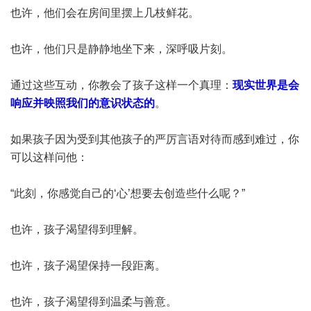
也许，他们会在房间里摆上几枝鲜花。
也许，他们只是静静地坐下来，深呼吸片刻。
通过这些互动，你教会了孩子这样一个真理：
现实世界是会
响应并映照我们的意识状态的
。
如果孩子因为受到其他孩子的严厉言语对待而感到难过，你
可以这样问他：
“此刻，你感觉自己的‘心’想要去创造些什么呢？”
也许，孩子渴望得到理解。
也许，孩子渴望保持一段距离。
也许，孩子渴望得到温柔与善意。