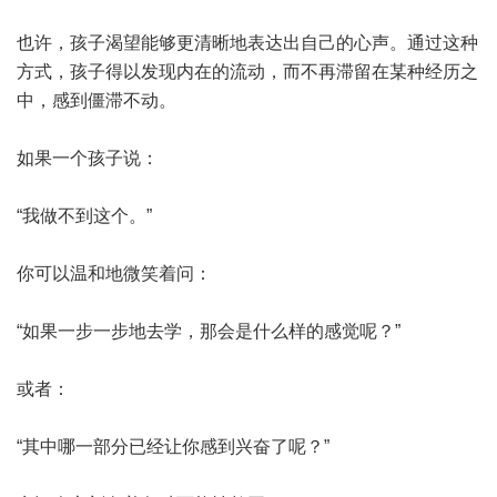
也许，孩子渴望能够更清晰地表达出自己的心声。通过这种
方式，孩子得以发现内在的流动，而不再滞留在某种经历之
中，感到僵滞不动。
如果一个孩子说：
“我做不到这个。”
你可以温和地微笑着问：
“如果一步一步地去学，那会是什么样的感觉呢？”
或者：
“其中哪一部分已经让你感到兴奋了呢？”