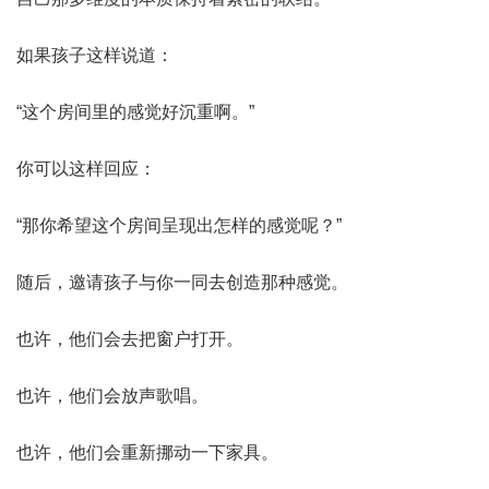
如果孩子这样说道：
“这个房间里的感觉好沉重啊。”
你可以这样回应：
“那你希望这个房间呈现出怎样的感觉呢？”
随后，邀请孩子与你一同去创造那种感觉。
也许，他们会去把窗户打开。
也许，他们会放声歌唱。
也许，他们会重新挪动一下家具。