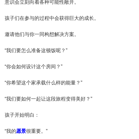
意识会立刻向着各种可能性敞开。
孩子们在参与的过程中会获得巨大的成长。
邀请他们与你一同构想解决方案。
“我们要怎么准备这顿饭呢？”
“你会如何设计这个房间？”
“你希望这个家承载什么样的能量？”
“我们要如何一起让这段旅程变得美好？”
孩子开始明白：
“我的
愿景
很重要。”