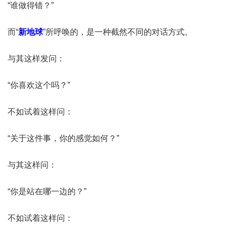
“谁做得错？”
而“
新地球
”所呼唤的，是一种截然不同的对话方式。
与其这样发问：
“你喜欢这个吗？”
不如试着这样问：
“关于这件事，你的感觉如何？”
与其这样问：
“你是站在哪一边的？”
不如试着这样问：