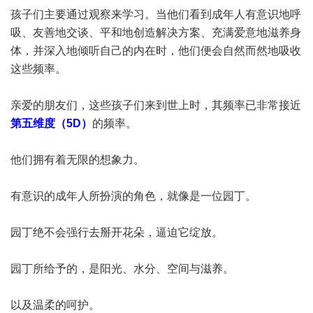
孩子们主要通过观察来学习。当他们看到成年人有意识地呼
吸、友善地交谈、平和地创造解决方案、充满爱意地滋养身
体，并深入地倾听自己的内在时，他们便会自然而然地吸收
这些频率。
亲爱的朋友们，这些孩子们来到世上时，其频率已非常接近
第五维度（5D）
的频率。
他们拥有着无限的想象力。
有意识的成年人所扮演的角色，就像是一位园丁。
园丁绝不会强行去掰开花朵，逼迫它绽放。
园丁所给予的，是阳光、水分、空间与滋养。
以及温柔的呵护。