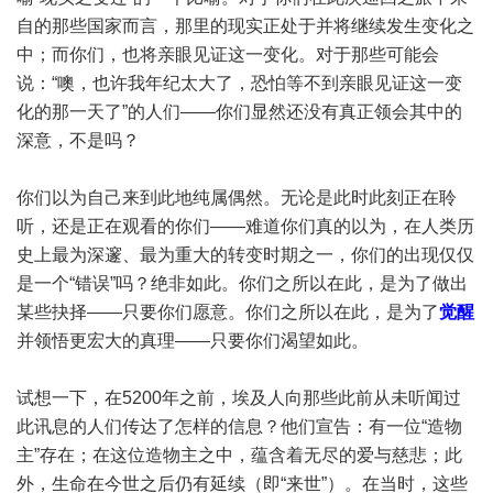
自的那些国家而言，那里的现实正处于并将继续发生变化之
中；而你们，也将亲眼见证这一变化。对于那些可能会
说：“噢，也许我年纪太大了，恐怕等不到亲眼见证这一变
化的那一天了”的人们——你们显然还没有真正领会其中的
深意，不是吗？
你们以为自己来到此地纯属偶然。无论是此时此刻正在聆
听，还是正在观看的你们——难道你们真的以为，在人类历
史上最为深邃、最为重大的转变时期之一，你们的出现仅仅
是一个“错误”吗？绝非如此。你们之所以在此，是为了做出
某些抉择——只要你们愿意。你们之所以在此，是为了
觉醒
并领悟更宏大的真理——只要你们渴望如此。
试想一下，在5200年之前，埃及人向那些此前从未听闻过
此讯息的人们传达了怎样的信息？他们宣告：有一位“造物
主”存在；在这位造物主之中，蕴含着无尽的爱与慈悲；此
外，生命在今世之后仍有延续（即“来世”）。在当时，这些