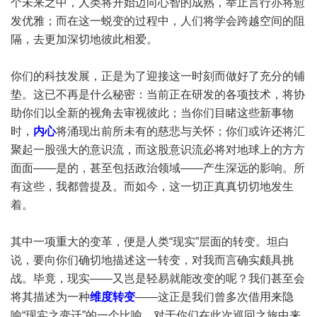
个未来之中，人类将开始迈向心智的成熟，举止言行亦将愈
发优雅；而在这一蜕变的过程中，人们将学会跨越空间的阻
隔，去更加深切地彼此相爱。
你们的科技发展，正是为了迎接这一时刻而做好了充分的铺
垫。这已不再是什么秘密：当前正在研发的各项技术，将协
助你们以全新的视角去审视彼此；当你们目睹这些新事物
时，
内心
将涌现出前所未有的慈悲与关怀；你们或许还将汇
聚起一股强大的意识流，而这股意识流必将对地球上的方方
面面——是的，甚至包括政治领域——产生深远的影响。所
有这些，我都曾提及。而如今，这一切正真真切切地发生
着。
其中一项重大的变革，便是人类“现实”层面的转变。坦白
说，要向你们确切地描述这一转变，对我而言确实颇具挑
战。毕竟，现实——又岂是轻易就能改变的呢？我们甚至会
将其描述为一种
维度转变
——这正是我们曾多次借用来隐
喻“现实之变迁”的一个比喻。对于你们在此次巡回之旅中来