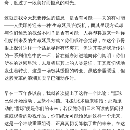
舟，度过了一段美好而惬意的时光。
这就是我今天想要传达的信息：是否有可能——真的有可能
——人类即将迎来一种“生命延展”的契机，而其呈现方式却
与你们预想的截然不同？是否有可能，人类即将迎来一种你
们始料未及的生命延展方式？你们或许会觉得，在这个节骨
眼上探讨这样一个话题显得有些突兀；但这其实是我所传达
的一系列信息中的一环，旨在循序渐进地向你们阐明：你们
所在的这颗星球，以及栖居其上的人类意识，正真真切切地
发生着转变。这是一场极其缓慢的转变。虽然步履缓慢，但
这股变革的浪潮其实早已涌动多时。
早在十五年多以前，我就首次提出了这样一个比喻：“雪球
已然开始滚动，且势不可挡。”我以此术语来喻指：那颗滚
动的“雪球”便是你们的未来；若仅凭你们日常阅读的新闻报
道或观看的影视作品，你们绝无可能预见到这样一个未来。
这是一个冲破重重阻碍、正真真切切降临于世的未来。在这