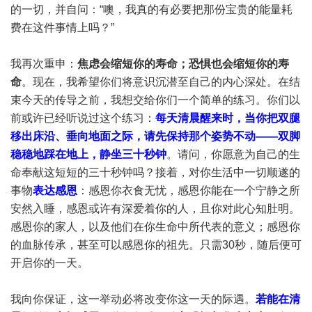
的一切，并自问：“噢，我真的有必要把那份宝贵的能量耗
费在这件事情上吗？”
我再次重申：
焦虑会缩短你的寿命；恐惧也会缩短你的寿
命
。现在，我希望你们将意识沉潜至自己的内心深处。在结
束今天的传导之前，我想交给你们一个简单的练习。你们以
前或许已经听说过这个练习：
每天清晨醒来时，当你把双腿
移出床沿、垂向地面之际，请先保持那个姿势不动——双脚
稳稳地踩在地上，静坐三十秒钟
。请问，你愿意为自己的生
命奉献这短短的三十秒钟吗？接着，对你生活中一切顺遂的
事物
表达感恩
：感恩你衣食无忧，感恩你能在一个宁静之所
安然入睡，感恩或许有深爱着你的人，且你对此心知肚明。
感恩你的家人，以及他们在你生命中所代表的意义；感恩你
的血脉传承，甚至可以感恩你的祖先。只需30秒，随后便可
开启你的一天。
我向你保证，这一举动必将改变你这一天的际遇。
若能在清