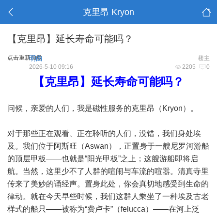
克里昂 Kryon
【克里昂】延长寿命可能吗？
点击重新加载
明曲
楼主
2026-5-10 09:16
2205
0
【克里昂】延长寿命可能吗？
问候，亲爱的人们，我是磁性服务的克里昂（Kryon）。
对于那些正在观看、正在聆听的人们，没错，我们身处埃
及。我们位于阿斯旺（Aswan），正置身于一艘尼罗河游船
的顶层甲板——也就是“阳光甲板”之上；这艘游船即将启
航。当然，这里少不了人群的喧闹与车流的喧嚣。清真寺里
传来了美妙的诵经声。置身此处，你会真切地感受到生命的
律动。就在今天早些时候，我们这群人乘坐了一种埃及古老
样式的船只——被称为“费卢卡”（felucca）——在河上泛