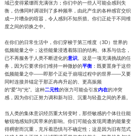
域已变得紧绷而充满张力；你们中的一些人可能会感到失
衡，仿佛同时调谐到了多种频率，由此产生的各种感官交织
成一片嘈杂的喧嚣，令人感到不知所措。你们正处于不同维
度之间的切换之中。
在你们的日常生活中，你们穿梭于第三维度（3D）世界的
低频能量之中；这些能量浸透着陈旧的结构、体系与信念，
已不再服务于人类不断进化的
意识
。这是一项充满挑战的任
务，因为它要求你们维持一种微妙的
平衡
：既要置身于这些
低频能量之中——即那个正处于崩塌过程中的世界——又要
同时连接并锚定于那正冉冉升起的、更高振频
的“爱”与“光”。这种
二元性
的张力可能会引发
内在
的冲突
感，因为你们正努力调和新与旧、沉重与轻盈之间的矛盾。
当人类的集体意识经历重大转变时，那些敏感的个体往往能
敏锐地感知到其带来的影响。你们可能会发现周遭的能量变
得稠密而沉重，充斥着恐惧与不确定性；这是因为旧有范式