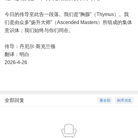
今日的传导至此告一段落。我们是“胸腺”（Thymus）。我
们是由众多“扬升大师”（Ascended Masters）所组成的集体
意识体；我们始终与你们同在。
传导：丹尼尔·斯克兰顿
翻译：明白
2026-4-26
全部回复
看全部
倒序浏览