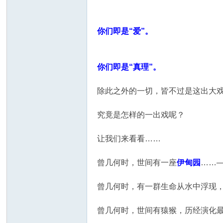
你们即是“爱”。
你们即是“真理”。
除此之外的一切，皆不过是这出大
究竟是怎样的一出戏呢？
让我们来看看……
曾几何时，世间有一座
伊甸园
……—
曾几何时，有一群生命从水中浮现，
曾几何时，世间有猿猴，历经演化最