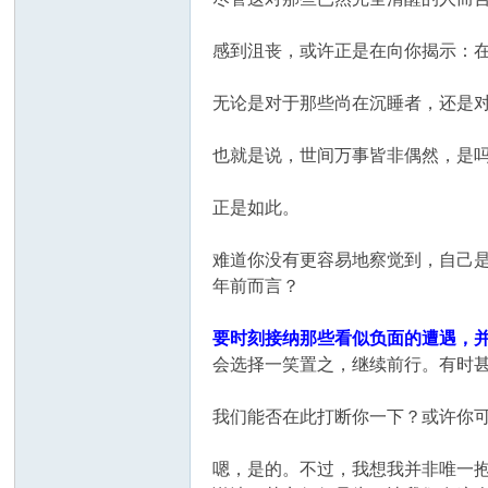
感到沮丧，或许正是在向你揭示：
无论是对于那些尚在沉睡者，还是
也就是说，世间万事皆非偶然，是
正是如此。
难道你没有更容易地察觉到，自己
年前而言？
要时刻接纳那些看似负面的遭遇，
会选择一笑置之，继续前行。有时
我们能否在此打断你一下？或许你
嗯，是的。不过，我想我并非唯一抱