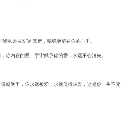
“我永远被爱”的笃定，稳稳地留在你的心里。
幻，你内在的爱、宇宙赋予你的爱，永远不会消失。
。
这份感受里，你永远被爱，永远值得被爱，这是你一生不变