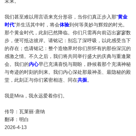
未来。
我们甚至难以用言语来充分形容，当你们真正步入那“
黄金
时代
”并生活其中时，将会
体验
到何等美妙与辉煌的时光。
那个黄金时代，此刻已然降临。你们只需再向前迈出寥寥数
步，便可抵达彼岸。请铭记：别忘了深呼吸，以此感受当下
的存在；也请铭记：整个造物界对你们所怀有的那份深沉的
感激之情。不久之后，我们将共同举行盛大的庆典与重逢聚
会。我们的
内心
早已充满喜悦与期盼，静候着那个充满神秘
与奇迹的时刻的到来。我们内心深处那最神圣、最隐秘的殿
堂，此刻正与你们紧密相连、同在
共振
。
我是Mira，我永远爱着你们。
传导：瓦莱丽·唐纳
翻译：明白
2026-4-13