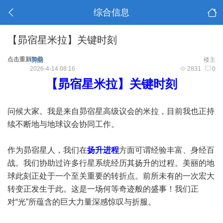
综合信息
【昴宿星米拉】关键时刻
点击重新加载
明曲
楼主
2026-4-14 08:16
2831
0
【昴宿星米拉】关键时刻
问候大家。我是来自昴宿星高级议会的米拉，目前我也正持
续不断地与地球议会协同工作。
作为昴宿星人，我们在
扬升进程
方面可谓经验丰富、身经百
战。我们协助过许多行星系统经历其扬升的过程。美丽的地
球此刻正处于一个至关重要的转折点。前所未有的一次宏大
转变正发生于此。这是一场何等奇迹般的盛事！我们正
对“光”所蕴含的巨大力量深感惊叹与折服。