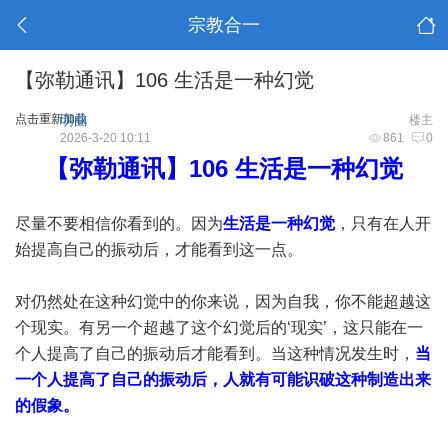
宗教合一
【弥勒通讯】106 生活是一种幻觉
点击重新加载
明曲
楼主
2026-3-20 10:11
861
0
【弥勒通讯】106 生活是一种幻觉
尽量不要相信你看到的。因为
生活是一种幻觉
，只有在人开
始提高自己的振动后，才能看到这一点。
对仍然处在这种幻觉中的你来说，因为自我，你不能超越这
个现实。有另一个超越了这个幻觉后的‘现实’，这只能在一
个人提高了自己的振动后才能看到。当这种情况发生时，
当
一个人提高了自己的振动后，人就有可能识破这种制造出来
的假象。