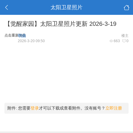
太阳卫星照片
【觉醒家园】太阳卫星照片更新 2026-3-19
点击重新加载
明曲
楼主
2026-3-20 09:50
663
0
附件:
您需要
登录
才可以下载或查看附件。没有账号？
立即注册