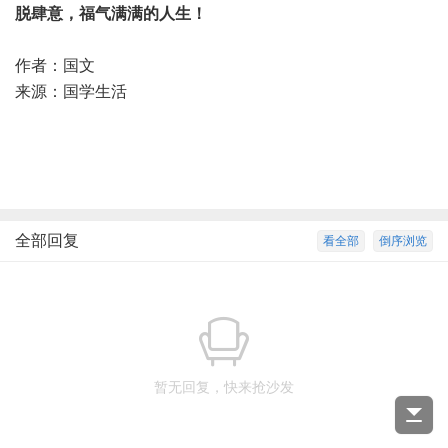
脱肆意，福气满满的人生！
作者：国文
来源：国学生活
全部回复
看全部
倒序浏览
暂无回复，快来抢沙发