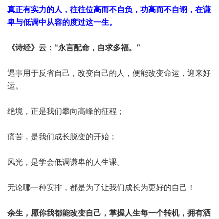
真正有实力的人，往往位高而不自负，功高而不自诩，在谦
卑与低调中从容的度过这一生。
《诗经》云：“永言配命，自求多福。”
遇事用于反省自己，改变自己的人，便能改变命运，迎来好
运。
绝境，正是我们攀向高峰的征程；
痛苦，是我们成长脱变的开始；
风光，是学会低调谦卑的人生课。
无论哪一种安排，都是为了让我们成长为更好的自己！
余生，愿你我都能改变自己，掌握人生每一个转机，拥有洒