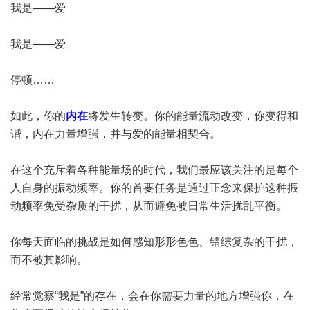
我是——爱
我是——爱
停顿……
如此，你的
内在
将发生转变。你的能量流动改变，你变得和
谐，内在力量增强，并与爱的能量相契合。
在这个充斥着各种能量场的时代，我们最应该关注的是每个
人自身的振动频率。你的首要任务是通过正念来保护这种振
动频率免受杂质的干扰，从而避免被日常生活扰乱平衡。
你每天面临的挑战是如何感知形形色色、错综复杂的干扰，
而不被其影响。
经常觉察“我是”的存在，会在你需要力量的地方增强你，在