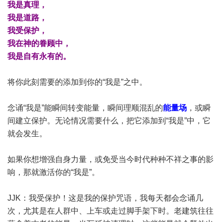
我是真理，
我是道路，
我受保护，
我在神的眷顾中，
我是自有永有的。
将你此刻需要的添加到你的“我是”之中。
念诵“我是”能瞬间转变能量，瞬间理顺混乱的
能量场
，或瞬
间建立保护。无论情况需要什么，把它添加到“我是”中，它
就会发生。
如果你想增强自身力量，或免受当今时代种种不祥之事的影
响，那就激活你的“我是”。
JJK：我受保护！这是我的保护咒语，我每天都会念诵几
次，尤其是在人群中、上车或走过脚手架下时。老建筑往往