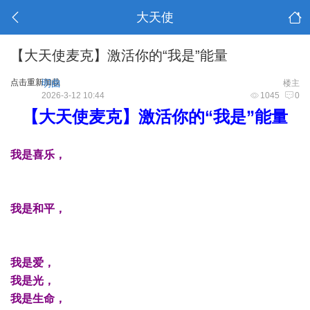
大天使
【大天使麦克】激活你的“我是”能量
点击重新加载
明曲
楼主
2026-3-12 10:44
1045
0
【大天使麦克】激活你的“我是”能量
我是喜乐，
我是和平，
我是爱，
我是光，
我是生命，