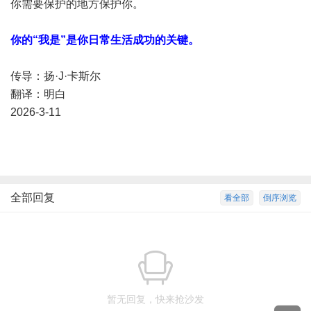
你需要保护的地方保护你。
你的“我是”是你日常生活成功的关键。
传导：扬·J·卡斯尔
翻译：明白
2026-3-11
全部回复
看全部
倒序浏览
暂无回复，快来抢沙发