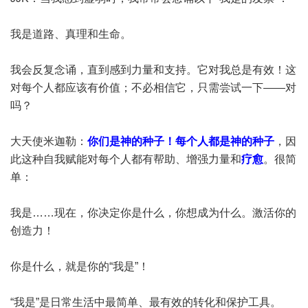
我是道路、真理和生命。
我会反复念诵，直到感到力量和支持。它对我总是有效！这
对每个人都应该有价值；不必相信它，只需尝试一下——对
吗？
大天使米迦勒：
你们是神的种子！每个人都是神的种子
，因
此这种自我赋能对每个人都有帮助、增强力量和
疗愈
。很简
单：
我是……现在，你决定你是什么，你想成为什么。激活你的
创造力！
你是什么，就是你的“我是”！
“我是”是日常生活中最简单、最有效的转化和保护工具。