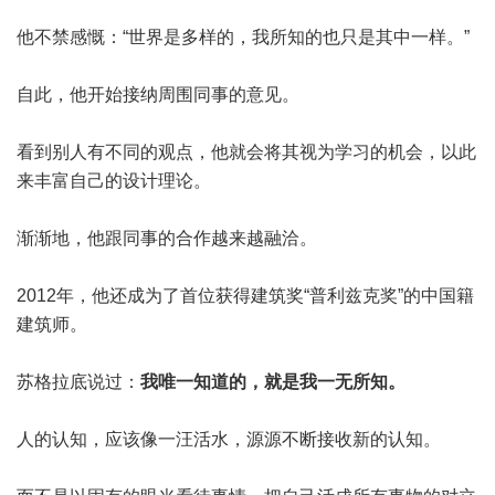
他不禁感慨：“世界是多样的，我所知的也只是其中一样。”
自此，他开始接纳周围同事的意见。
看到别人有不同的观点，他就会将其视为学习的机会，以此
来丰富自己的设计理论。
渐渐地，他跟同事的合作越来越融洽。
2012年，他还成为了首位获得建筑奖“普利兹克奖”的中国籍
建筑师。
苏格拉底说过：
我唯一知道的，就是我一无所知。
人的认知，应该像一汪活水，源源不断接收新的认知。