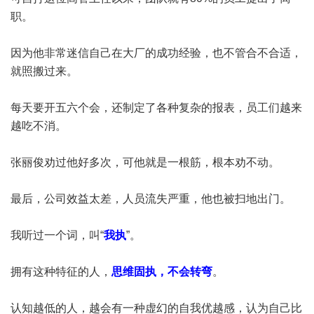
职。
因为他非常迷信自己在大厂的成功经验，也不管合不合适，
就照搬过来。
每天要开五六个会，还制定了各种复杂的报表，员工们越来
越吃不消。
张丽俊劝过他好多次，可他就是一根筋，根本劝不动。
最后，公司效益太差，人员流失严重，他也被扫地出门。
我听过一个词，叫“
我执
”。
拥有这种特征的人，
思维固执，不会转弯
。
认知越低的人，越会有一种虚幻的自我优越感，认为自己比