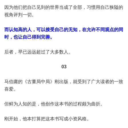
因为他们把自己见到的世界当成了全部，习惯用自己狭隘的
视角评判一切。
而认知高的人，可以接受自己的无知，在允许不同观点的同
时，也让自己得到完善。
后者，早已远远超过了大多数人。
03
马伯庸的《古董局中局》刚出版，就受到了广大读者的一致
喜爱。
但鲜为人知的是，他创作这本书的过程颇为曲折。
刚开始，他本打算把这本书写成小资风格。