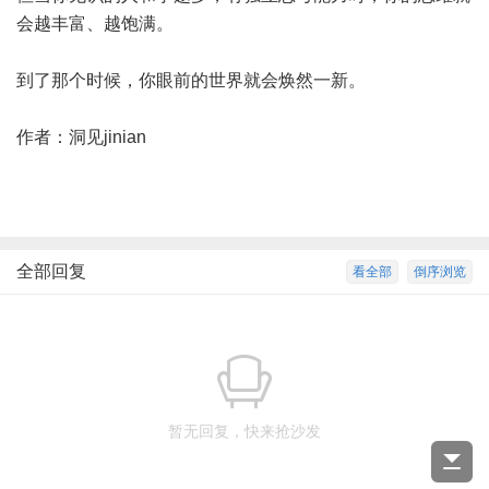
会越丰富、越饱满。
到了那个时候，你眼前的世界就会焕然一新。
作者：洞见jinian
全部回复
看全部
倒序浏览
暂无回复，快来抢沙发