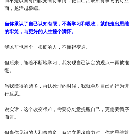
而不是以固有的眼光看待事情，把自己活成所有事物的对立
面，越活越极端。
当你承认了自己认知有限，不断学习和吸收，就能走出思维
的牢笼，与更好的人生撞个满怀。
我以前也是个一根筋的人，不懂得变通。
但后来，随着不断地学习，我发现自己认定的观点一再被推
翻。
当我懂得的越多，再认死理的时候，我就会对自己的行为进
行反思。
说实话，这个改变很难，需要你刻意提醒自己，更需要循序
渐进。
但当你见识的人和事越多，有独立思考能力时，你的思维就