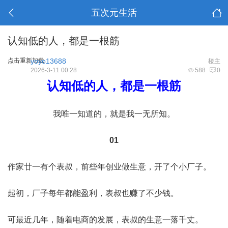
五次元生活
认知低的人，都是一根筋
点击重新加载
yoyo13688
楼主
2026-3-11 00:28
588
0
认知低的人，都是一根筋
我唯一知道的，就是我一无所知。
01
作家廿一有个表叔，前些年创业做生意，开了个小厂子。
起初，厂子每年都能盈利，表叔也赚了不少钱。
可最近几年，随着电商的发展，表叔的生意一落千丈。