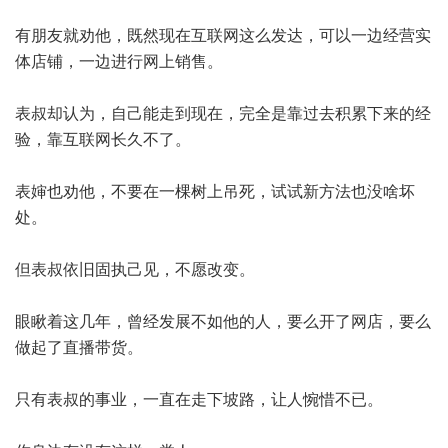
有朋友就劝他，既然现在互联网这么发达，可以一边经营实
体店铺，一边进行网上销售。
表叔却认为，自己能走到现在，完全是靠过去积累下来的经
验，靠互联网长久不了。
表婶也劝他，不要在一棵树上吊死，试试新方法也没啥坏
处。
但表叔依旧固执己见，不愿改变。
眼瞅着这几年，曾经发展不如他的人，要么开了网店，要么
做起了直播带货。
只有表叔的事业，一直在走下坡路，让人惋惜不已。