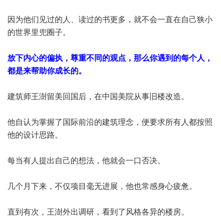
因为他们见过的人、读过的书更多，就不会一直在自己狭小
的世界里兜圈子。
放下内心的偏执，尊重不同的观点，那么你遇到的每个人，
都是来帮助你成长的。
建筑师王澍留美回国后，在中国美院从事旧楼改造。
他自认为掌握了国际前沿的建筑理念，便要求所有人都按照
他的设计思路。
每当有人提出自己的想法，他就会一口否决。
几个月下来，不仅项目毫无进展，他也常感身心疲惫。
直到有次，王澍外出调研，看到了风格各异的楼房。