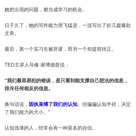
她把出现的问题，都当成学习的机会。
日子久了，她的写作能力突飞猛进，一连写出了好几篇爆款
文章。
最后，第一个实习生被辞退，而另一个却提前转正。
TED主讲人马修·谢博德曾说：
“我们最容易犯的错误，是只看到能支撑自己想法的信息，
排斥任何相反的信息。
换句话说，
固执束缚了我们的认知
。但偏偏认知半径，决定
了我们能力的大小。”
认知浅薄的人，经常会有一种莫名的自信。