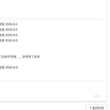
2026-8-1
2026-8-2
2026-8-4
2026-8-5
们为和平而来……并带来了技术
2026-8-8
举报
返回列表