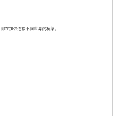
，都在加强连接不同世界的桥梁。