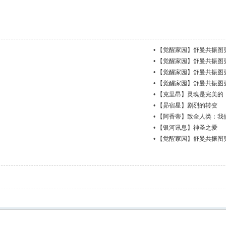
•
【觉醒家园】舒曼共振图更新 
•
【觉醒家园】舒曼共振图更新 
•
【觉醒家园】舒曼共振图更新 
•
【觉醒家园】舒曼共振图更新 
•
【克里昂】灵魂是完美的
•
【昴宿星】剧烈的转变
•
【阿香蒂】致全人类：我
•
【银河讯息】神圣之爱
•
【觉醒家园】舒曼共振图更新 