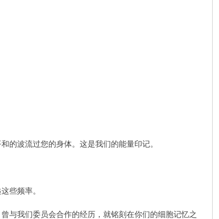
平和的波流过您的身体。这是我们的能量印记。
递这些频率。
，曾与我们委员会合作的经历，就铭刻在你们的细胞记忆之