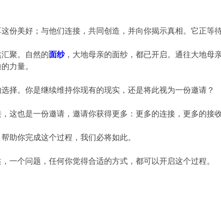
享这份美好；与他们连接，共同创造，并向你揭示真相。它正等
然汇聚。自然的
面纱
，大地母亲的面纱，都已开启。通往大地母
迪的力量。
的选择。你是继续维持你现有的现实，还是将此视为一份邀请？
接，这也是一份邀请，邀请你获得更多：更多的连接，更多的接
，帮助你完成这个过程，我们必将如此。
述，一个问题，任何你觉得合适的方式，都可以开启这个过程。