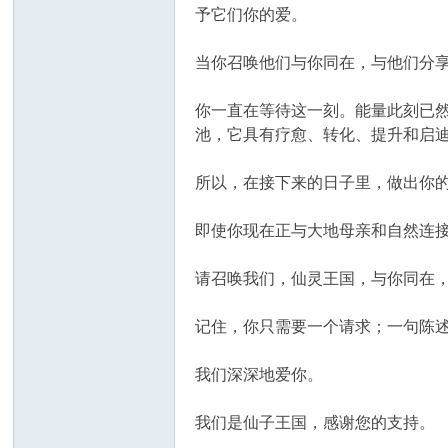
予它们你的爱。
当你召唤他们与你同在，与他们分
你一直在等待这一刻。能量此刻已
池，它具有疗愈、转化、提升和启
所以，在接下来的日子里，做出你
即使你现在正与大地母亲和自然连
请召唤我们，仙灵王国，与你同在
记住，你只需要一个请求；一句陈
我们深深地爱你。
我们是仙子王国，感谢您的支持。