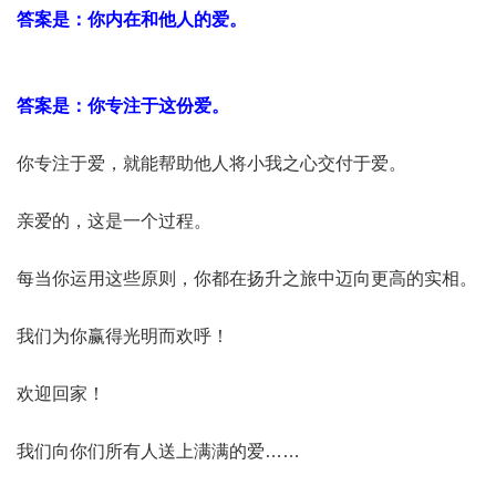
答案是：你内在和他人的爱。
答案是：你专注于这份爱。
你专注于爱，就能帮助他人将小我之心交付于爱。
亲爱的，这是一个过程。
每当你运用这些原则，你都在扬升之旅中迈向更高的实相。
我们为你赢得光明而欢呼！
欢迎回家！
我们向你们所有人送上满满的爱……