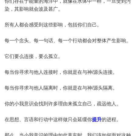
你们存在于能量的海洋中，就像在水体中一样，一旦受到污
染，其影响就会波及甚广。
所有人都会感受到这些影响，包括你们自己。
每一个念头、每一句话、每一个行动都会对整体产生影响。
它们要么连接，要么孤立。
每当你寻求与他人连接时，你就是在与神/源头连接。
每当你寻求与他人隔离时，你就是在与神/源头隔离。
你的小我意识会找到许多理由来孤立自己，疏远他人。
在思想、言语和行动中这样做只会延缓你
提升
的进程。
那么，当小我意识的理由如此真实时，我们该如何面对这种