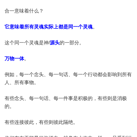
合一意味着什么？
它意味着所有灵魂实际上都是同一个灵魂
。
这个同一个灵魂是神/
源头
的一部分。
万物一体
。
例如，每一个念头、每一句话、每一个行动都会影响到所有
人、所有事物。
有些念头、每一句话、每一件事是积极的，有些则是消极
的。
有些连接彼此，有些则彼此隔绝。