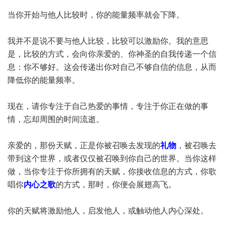
当你开始与他人比较时，你的能量频率就会下降。
我并不是说不要与他人比较，比较可以激励你。我的意思
是，比较的方式，会向你亲爱的、你神圣的自我传递一个信
息：你不够好。这会传递出你对自己不够自信的信息，从而
降低你的能量频率。
现在，请你专注于自己热爱的事情，专注于你正在做的事
情，忘却周围的时间流逝。
亲爱的，那份天赋，正是你被召唤去发现的
礼物
，被召唤去
带到这个世界，或者仅仅被召唤到你自己的世界。当你这样
做，当你专注于你所拥有的天赋，你接收信息的方式，你歌
唱你
内心之歌
的方式，那时，你便会展翅高飞。
你的天赋将激励他人，启发他人，或触动他人内心深处。