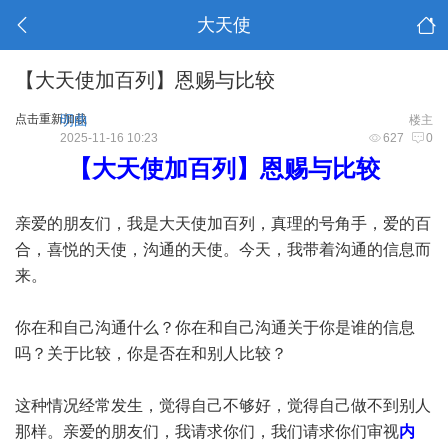
大天使
【大天使加百列】恩赐与比较
点击重新加载
明曲
楼主
2025-11-16 10:23
627
0
【大天使加百列】恩赐与比较
亲爱的朋友们，我是大天使加百列，真理的号角手，爱的百
合，喜悦的天使，沟通的天使。今天，我带着沟通的信息而
来。
你在和自己沟通什么？你在和自己沟通关于你是谁的信息
吗？关于比较，你是否在和别人比较？
这种情况经常发生，觉得自己不够好，觉得自己做不到别人
那样。亲爱的朋友们，我请求你们，我们请求你们审视
内