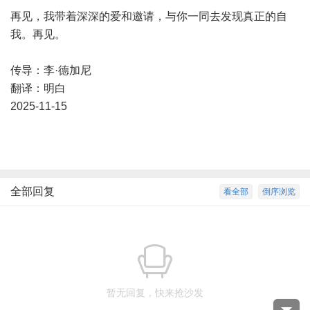
再见，我带着深深的爱和邀请，与你一同去发现真正的自
我。再见。
传导：李·德加尼
翻译：明白
2025-11-15
全部回复
看全部
倒序浏览
暂无回复，快来抢沙发