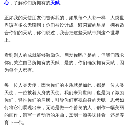
心
，了解你们所拥有的
天赋
。
正如我的天使朋友们告诉我的，如果每个人都一样，人类世
界该有多么无聊啊！你们被设计成一颗闪耀的星星，拥有适
合你们的天赋，你们说过，我会把这些天赋带到这个世界
上。
看到别人的成就能够激励你、启发你吗？是的，但我们请求
你们关注自己所拥有的天赋，是的，你们确实拥有天赋，因
为每个人都有。
每一位人类天使，因为你们的本质就是如此，都是一位人类
天使，一位披着人身的天使。我们来到世间，也是为了激励
你们，轻推你们的肩膀，引导你们审视自身的天赋，思考如
何将它们展现出来，无论是做一个善良的人，创作一幅美丽
的画作，谱写一首动听的乐曲，烹制一顿美味佳肴，还是养
育下一代。