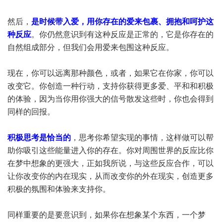
然后，
是时候带入爱，用你存在的爱来包裹、拥抱和呵护这
种反应
。你仍然意识到有这种反应是正常的，它是你存在的
自然组成部分，但我们会用爱来包围这种反应。
现在，你可以远离那种颜色，或者，如果它在你家，你可以
改变它。你创造一种行动，支持你获得更多爱、平和和积极
的体验，因为当你用你强大的信号散发这些时，你也会得到
同样的回报。
积极思考是恰当的
，思考你希望实现的事情，这样做可以帮
助你吸引这些能量进入你的存在。你对周围世界的反应比你
在梦中想象的更强大，正如我所说，与这些反应合作，可以
让你改变你的内在现实，从而改变你的外在现实，创造更多
积极的氛围和体验来支持你。
同样重要的是要意识到，如果你在想象某个东西，一个梦