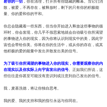
射你的一切
，你在清理，打开所有你隐藏的帷幕。当它们消
散，被爱，不再存在，被释放时，剩下的只有你的积极能
量、你的爱和你的平和。
你总会隐藏着一些东西，但当你开始进入释放这些事物的循
环时，你会发现，你几乎不假思索地就会自动吸引你所渴望
的事物进入你的现实，因为你将认识到现实中的美，因此宇
宙也会带给你美。你将在你的生活中，或从你的存在，或其
他积极的爱的能量中发出并散发出美的信号。
为了吸引你所渴望的事物进入你的现实，你需要观察你的内
在现实以及你实际上向宇宙发出的信号
。正如我们所说，这
些往往是你甚至可能没有意识到或注意到自己发出的信号。
我，麦基洗德，将让你独自思考。
我的爱、我的支持和我的指引永远与你同在。