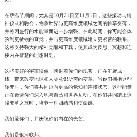
在萨温节期间，尤其是10月31日至11月1日，这些振动与精
神仪式相吻合，物质世界与更高维度领域之间的帷幕变薄，
并将因盛行的水能量而进一步增强。在此期间，你可能会体
验到更敏锐的直觉，并与更高维度领域建立更紧密的联系。
这将支持强大的精神觉醒和下载，使其成为反思、冥想和连
接内在智慧的理想时刻。
这些美好的宇宙映像，映射着你们的现实，正在汇聚成一
线，带来改变地球和人类意识所需的变革。当你们拥抱这些
转变时，你们将共同迈向更高的觉知和连接状态。这些能量
正在邀请你们深入地与自己和世界互动，在你们共同踏上这
段变革之旅时，培养一种团结感和使命感。
我们爱你们，并庆祝你们内在的光芒。
我们是银河联邦。