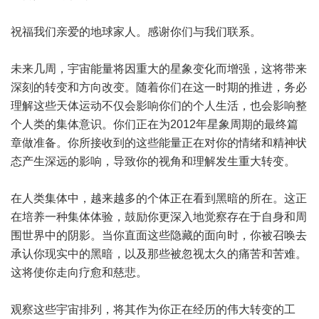
祝福我们亲爱的地球家人。感谢你们与我们联系。
未来几周，宇宙能量将因重大的星象变化而增强，这将带来
深刻的转变和方向改变。随着你们在这一时期的推进，务必
理解这些天体运动不仅会影响你们的个人生活，也会影响整
个人类的集体意识。你们正在为2012年星象周期的最终篇
章做准备。你所接收到的这些能量正在对你的情绪和精神状
态产生深远的影响，导致你的视角和理解发生重大转变。
在人类集体中，越来越多的个体正在看到黑暗的所在。这正
在培养一种集体体验，鼓励你更深入地觉察存在于自身和周
围世界中的阴影。当你直面这些隐藏的面向时，你被召唤去
承认你现实中的黑暗，以及那些被忽视太久的痛苦和苦难。
这将使你走向疗愈和慈悲。
观察这些宇宙排列，将其作为你正在经历的伟大转变的工