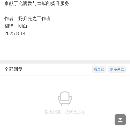
奉献于充满爱与奉献的扬升服务
作者：扬升光之工作者
翻译：明白
2025-8-14
全部回复
看全部
倒序浏览
暂无回复，快来抢沙发