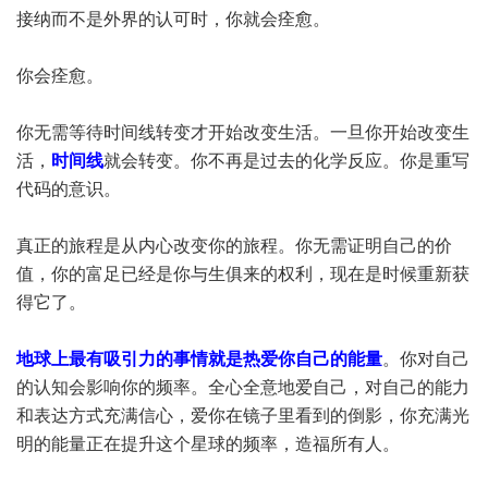
接纳而不是外界的认可时，你就会痊愈。
你会痊愈。
你无需等待时间线转变才开始改变生活。一旦你开始改变生
活，
时间线
就会转变。你不再是过去的化学反应。你是重写
代码的意识。
真正的旅程是从内心改变你的旅程。你无需证明自己的价
值，你的富足已经是你与生俱来的权利，现在是时候重新获
得它了。
地球上最有吸引力的事情就是热爱你自己的能量
。你对自己
的认知会影响你的频率。全心全意地爱自己，对自己的能力
和表达方式充满信心，爱你在镜子里看到的倒影，你充满光
明的能量正在提升这个星球的频率，造福所有人。