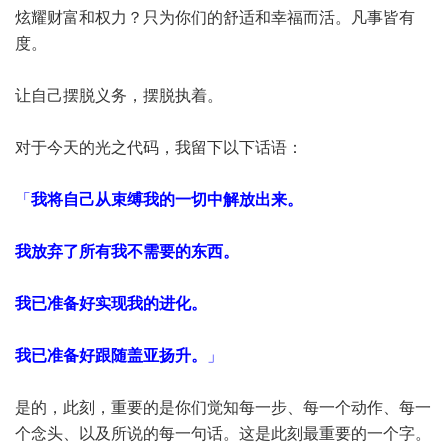
炫耀财富和权力？只为你们的舒适和幸福而活。凡事皆有
度。
让自己摆脱义务，摆脱执着。
对于今天的光之代码，我留下以下话语：
「
我将自己从束缚我的一切中解放出来。
我放弃了所有我不需要的东西。
我已准备好实现我的进化。
我已准备好跟随盖亚扬升。
」
是的，此刻，重要的是你们觉知每一步、每一个动作、每一
个念头、以及所说的每一句话。这是此刻最重要的一个字。