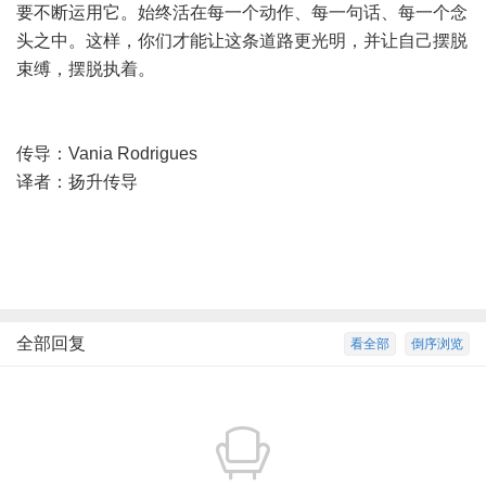
要不断运用它。始终活在每一个动作、每一句话、每一个念
头之中。这样，你们才能让这条道路更光明，并让自己摆脱
束缚，摆脱执着。
传导：Vania Rodrigues
译者：扬升传导
全部回复
看全部
倒序浏览