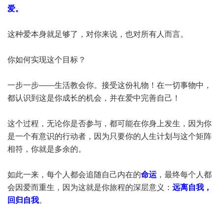
爱。
这种爱本身就足够了，对你来说，也对所有人而言。
你如何实现这个目标？
一步一步——生活教会你。接受这份礼物！在一切事物中，
都认识到这是你成长的机会，并在爱中完善自己！
这个过程，无论你是否参与，都可能在你身上发生，因为你
是一个有意识的行动者，因为只要你的人生计划与这个矩阵
相符，你就是多余的。
如此一来，每个人都会追随自己内在的
命运
，最终每个人都
会因爱而重生，因为这就是你旅程的深层意义：
远离自我，
回归自我
。