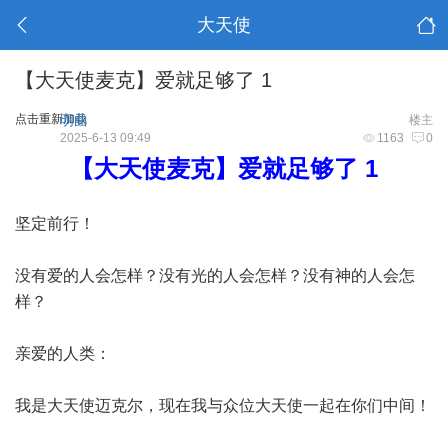
大天使
【大天使麦克】爱就足够了 1
点击重新加载
明曲
楼主
2025-6-13 09:49
1163
0
【大天使麦克】爱就足够了 1
坚定前行！
没有爱的人会怎样？没有光的人会怎样？没有神的人会怎
样？
亲爱的人类：
我是大天使迈克尔，现在我与众位大天使一起在你们中间！