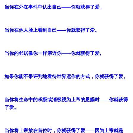
当你在外在事件中认出自己——你就获得了爱。
当你在他人脸上看到自己——你就获得了爱。
当你的邻居像你一样亲近你——你就获得了爱。
如果你能不带评判地看待世界运作的方式，你就获得了爱。
当你将生命中的积极或消极视为上帝的恩赐时——你就获得
了爱。
当你将上帝放在首位时，你就获得了爱——因为上帝就是