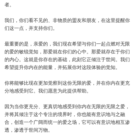
者。
我们，你们看不见的、非物质的盟友和朋友，在这里提醒你
们这一点，并支持你们。
最重要的是，亲爱的，我们现在希望与你们一起点燃对无限
的爱的敏锐觉知，那爱就在你们的心中。那爱就存在于你们
的内心。这就是你存在的基础，此刻它正倾注于世间。我们
希望提升你内在的能量，并拓展你对这段体验的觉知。
你将能够比现在更加觉察到这份无限的爱，并在你内在更充
分地感受到它。我们愿意为此提供帮助。
因为当你更充分、更真切地感受到你内在无限的无限之爱，
并将其倾注于这个专注的境界时，你也能有意识地与之融
合，创造一个广阔而统一的爱之场，它可以有意识地相互渗
透，渗透于世间万物。