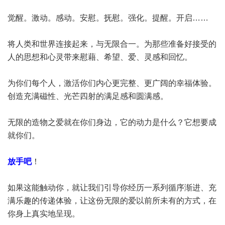
觉醒。激动。感动。安慰。抚慰。强化。提醒。开启……
将人类和世界连接起来，与无限合一。为那些准备好接受的
人的思想和心灵带来慰藉、希望、爱、灵感和回忆。
为你们每个人，激活你们内心更完整、更广阔的幸福体验。
创造充满磁性、光芒四射的满足感和圆满感。
无限的造物之爱就在你们身边，它的动力是什么？它想要成
就你们。
放手吧
！
如果这能触动你，就让我们引导你经历一系列循序渐进、充
满乐趣的传递体验，让这份无限的爱以前所未有的方式，在
你身上真实地呈现。