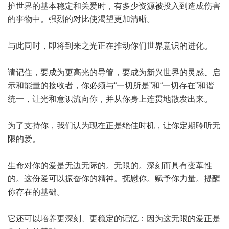
护世界的基本稳定和关爱时，有多少资源被投入到造成伤害
的事物中。强烈的对比使渴望更加清晰。
与此同时，即将到来之光正在推动你们世界意识的进化。
请记住，要成为更高光的导管，要成为新兴世界的灵感、启
示和能量的接收者，你必须与“一切所是”和“一切存在”和谐
统一，让光和意识流向你，并从你身上连贯地散发出来。
为了支持你，我们认为现在正是绝佳时机，让你定期聆听无
限的爱。
生命对你的爱是无边无际的。无限的。深刻而具有变革性
的。这份爱可以振奋你的精神。抚慰你。赋予你力量。提醒
你存在的基础。
它还可以培养更深刻、更稳定的记忆：因为这无限的爱正是