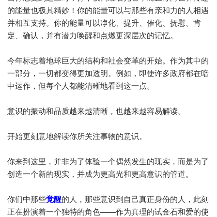
的能量也极其精妙！你的能量可以与那些有亲和力的人相遇
并相互支持。你的能量可以净化、提升、催化、抚慰、肯
定、确认，并有潜力唤醒和点燃更深层次的记忆。
今年标志着地球巨大的结构和社会变革的开始。作为其中的
一部分，一切都变得更加透明。例如，即使许多政府都在暗
中运作，但每个人都能清晰地看到这一点。
意识的振动和品质越来越清晰，也越来越容易解读。
开始更刻意地解读你所关注事物的意识。
你来到这里，并非为了体验一个偶然发生的现实，而是为了
创造一个新的现实，并成为更高光和更高意识的管道。
你们中那些
觉醒
的人，那些意识到自己真正身份的人，此刻
正在扮演着一个独特的角色——作为真理的试金石和爱的使