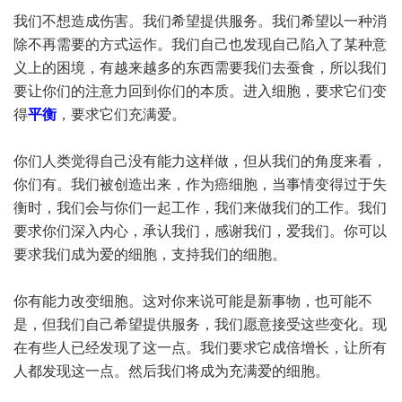
我们不想造成伤害。我们希望提供服务。我们希望以一种消
除不再需要的方式运作。我们自己也发现自己陷入了某种意
义上的困境，有越来越多的东西需要我们去蚕食，所以我们
要让你们的注意力回到你们的本质。进入细胞，要求它们变
得
平衡
，要求它们充满爱。
你们人类觉得自己没有能力这样做，但从我们的角度来看，
你们有。我们被创造出来，作为癌细胞，当事情变得过于失
衡时，我们会与你们一起工作，我们来做我们的工作。我们
要求你们深入内心，承认我们，感谢我们，爱我们。你可以
要求我们成为爱的细胞，支持我们的细胞。
你有能力改变细胞。这对你来说可能是新事物，也可能不
是，但我们自己希望提供服务，我们愿意接受这些变化。现
在有些人已经发现了这一点。我们要求它成倍增长，让所有
人都发现这一点。然后我们将成为充满爱的细胞。