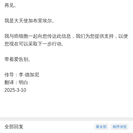
再见。
我是大天使加布里埃尔。
我与癌细胞一起向您传达此信息，我们为您提供支持，以便
您现在可以采取下一步行动。
带着爱告别。
传导：李·德加尼
翻译：明白
2025-3-10
全部回复
看全部
倒序浏览