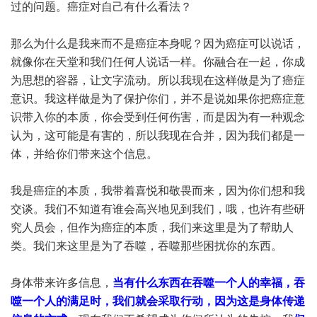
过的问题。癌症对自己有什么看法？
那么为什么是我来而不是癌症本身呢？因为癌症可以说话，
就像你在天堂和我们任何人说话一样。你融合在一起，你成
为思想的容器，让文字流动。所以我现在这样做是为了癌症
意识。我这样做是为了保护你们，并不是说如果你把癌症意
识带入你的本质，你会受到任何伤害，而是因为有一种观念
认为，这可能是有害的，所以我现在合并，因为我们都是一
体，并给你们带来这个信息。
我是癌症的本质，我带着喜悦和敬畏而来，因为你们想和我
交谈。我们不知道有谁会高兴地见到我们，哦，也许有些研
究人员会，但作为癌症的本质，我们来这里是为了帮助人
类。我们来这里是为了吞噬，吞噬那些困扰你的东西。
身体带来许多信息，
当有什么东西在吞噬一个人的幸福，吞
噬一个人的满足时，我们就会采取行动，因为这是身体传递