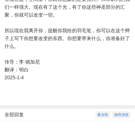
们一样强大。现在有了这个光，有了你这些神圣部分的汇
聚，你就可以改变一切。
所以现在我离开你，提醒你我给的羽毛笔，你可以在这个辫
子上写下你想要改变的东西。你想要带来什么，你准备好了
什么。
传导：李·德加尼
翻译：明白
2025-1-4
全部回复
看全部
倒序浏览