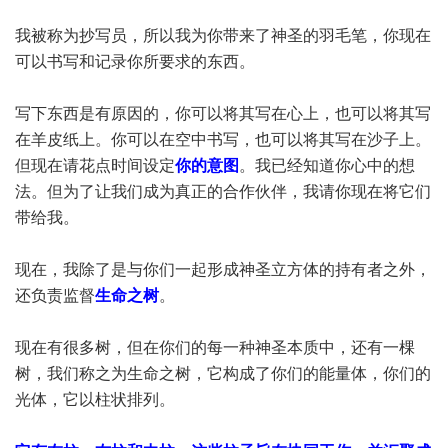
我被称为抄写员，所以我为你带来了神圣的羽毛笔，你现在
可以书写和记录你所要求的东西。
写下东西是有原因的，你可以将其写在心上，也可以将其写
在羊皮纸上。你可以在空中书写，也可以将其写在沙子上。
但现在请花点时间设定
你的意图
。我已经知道你心中的想
法。但为了让我们成为真正的合作伙伴，我请你现在将它们
带给我。
现在，我除了是与你们一起形成神圣立方体的持有者之外，
还负责监督
生命之树
。
现在有很多树，但在你们的每一种神圣本质中，还有一棵
树，我们称之为生命之树，它构成了你们的能量体，你们的
光体，它以柱状排列。