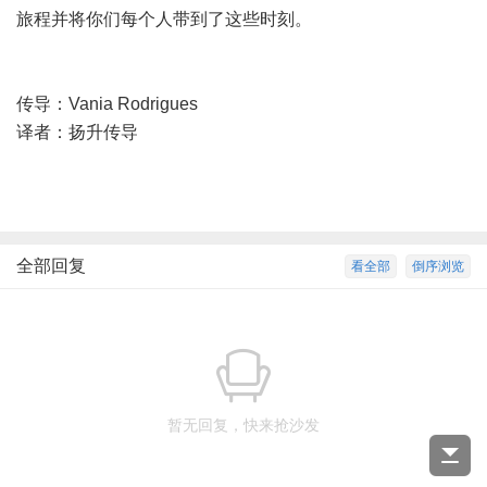
旅程并将你们每个人带到了这些时刻。
传导：Vania Rodrigues
译者：扬升传导
全部回复
看全部
倒序浏览
暂无回复，快来抢沙发