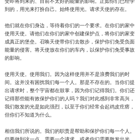
受即将到来的、目前不太好的能量的影响。正如你们已经学
到的，用光来打扮自己。始终使用光。请求天使的存在。
他们就在你们身边，等待着你们的一个要求。在你们的家中
使用天使。请他们在你们的家中创建保护点，将你们的家变
成真正的堡垒。召唤天使带你们去散步，保护你们免受负面
能量的侵害。将天使放在你们的车内，以保护你们免受事故
的影响。
使用天使。使用我们。因为这样使用并不是浪费我们的时
间。这并没有困扰我们每一个人。那是不存在的。当你们提
出请求时，整个宇宙都在鼓掌，因为你们记得我们。你们还
记得那些能有效保护你们的人吗？我们对此感到非常高兴，
我们散发的光是如此强烈，以至于你们经常会起鸡皮疙瘩，
但你们不知道为什么。
相信我们所说的。我们的职责是帮助和保护你们每一个人。
但要做到这一点，需要一个请求，或者你们需要散发出光。