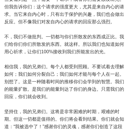
但我告诉你们：这个请求的强度更大，尤其是来自内心的请
求。当它来自内心时，只有出于保护的兴趣，我们也会做出
反应。但不像我们对发自内心的请求的回应那么强烈。
不，我们不做批判。一切都与你们所散发的东西成正比。我
们给你们你们所散发的东西。就这样。所以我们也知道如何
用心祈求，让你们100%接收到我们所能发出的光。
相信我，我的兄弟们。每个人都受到照顾。不要试着去理解
如何；我们如何分裂自己；我们如何才能与每个人在一起。
别想了。这是一种随着时间的推移你们会学到的智慧。我们
的能量扩散。是我们的能量到达了你们的身边。只需我们的
回应，你们就会收到。
坚持住，我的兄弟们。这将是非常困难的时期，艰难的时
期。但这一切都是值得的。你们将会看到结果。你们就会知
道：“我被选中了！”感谢你们的灵魂，感谢你们创造了这段