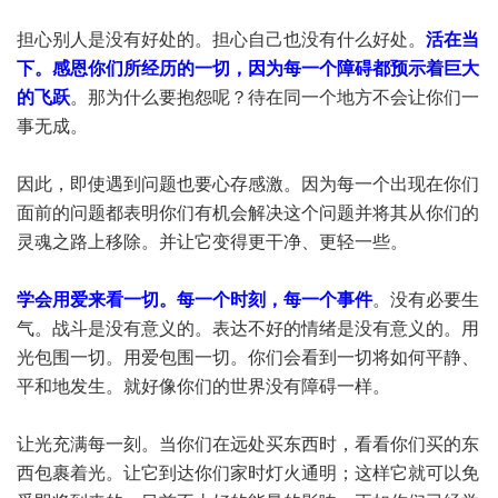
担心别人是没有好处的。担心自己也没有什么好处。
活在当
下。感恩你们所经历的一切，因为每一个障碍都预示着巨大
的飞跃
。那为什么要抱怨呢？待在同一个地方不会让你们一
事无成。
因此，即使遇到问题也要心存感激。因为每一个出现在你们
面前的问题都表明你们有机会解决这个问题并将其从你们的
灵魂之路上移除。并让它变得更干净、更轻一些。
学会用爱来看一切。每一个时刻，每一个事件
。没有必要生
气。战斗是没有意义的。表达不好的情绪是没有意义的。用
光包围一切。用爱包围一切。你们会看到一切将如何平静、
平和地发生。就好像你们的世界没有障碍一样。
让光充满每一刻。当你们在远处买东西时，看看你们买的东
西包裹着光。让它到达你们家时灯火通明；这样它就可以免