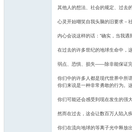
其他人的想法、社会的规定、过去
心灵开始嘲笑自我头脑的旧要求－
内心会说这样的话：“确实，当我遇
在过去的许多世纪的地球生命中，
弱点、恐惧、损失——除非能保证
你们中的许多人都是现代世界中所谓
你们来说是一种非常勇敢的行为。
你们可能还会感受到现在发生的强
然而在过去，这会让数百万人陷入
你们在流向地球的等离子光中释放