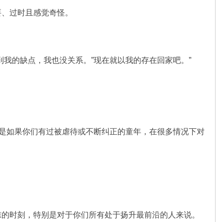
要、过时且感觉奇怪。
我的缺点，我也没关系。”现在就以我的存在回家吧。”
别是如果你们有过被虐待或不断纠正的童年，在很多情况下对
。
惊的时刻，特别是对于你们所有处于扬升最前沿的人来说。