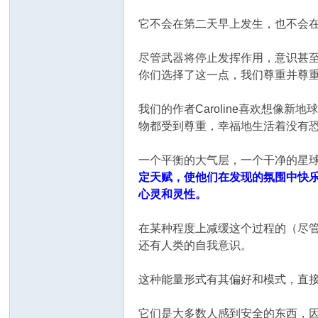
它不会在第二天早上发生，也不会
尽管武器将停止发挥作用，意识甚
你们选择了这一点，我们尊重并尊
我们的作者Caroline喜欢想
物都受到尊重，幸福地生活着没有
一个平衡的大气层，一个干净的星
定天赋，使他们在发现的氛围中快
心灵和灵性。
在某种程度上减缓这个过程的（尽
还有人类的自我意识。
这种能量形式有其偏好和模式，直
它们是大多数人感到安全的东西，