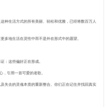
及这种生活方式的所有美丽、轻松和优雅，已经将数百万人
在更多地生活在灵性中而不是外在形式中的愿望。
保证：这些偏好正在形成。
决心，引用一首可爱的老歌。
以及失去的灵魂本质的重新整合。你们正在记住并找回真实