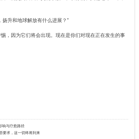
，扬升和地球解放有什么进展？”
警惕，因为它们将会出现。现在是你们对现在正在发生的事
影响与疗愈路径
是否要求，这一切终将到来