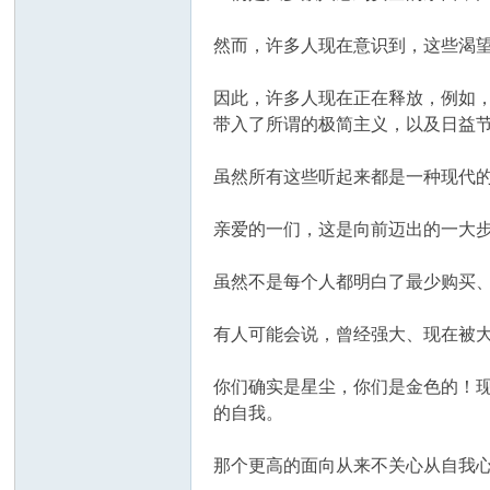
然而，许多人现在意识到，这些渴
因此，许多人现在正在释放，例如
带入了所谓的极简主义，以及日益
虽然所有这些听起来都是一种现代
亲爱的一们，这是向前迈出的一大
虽然不是每个人都明白了最少购买
有人可能会说，曾经强大、现在被大
你们确实是星尘，你们是金色的！
的自我。
那个更高的面向从来不关心从自我