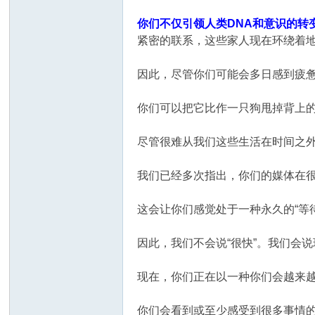
你们不仅引领人类DNA和意识的转
紧密的联系，这些家人现在环绕着
因此，尽管你们可能会多日感到疲
你们可以把它比作一只狗甩掉背上
尽管很难从我们这些生活在时间之外
我们已经多次指出，你们的媒体在
这会让你们感觉处于一种永久的“等
因此，我们不会说“很快”。我们会
现在，你们正在以一种你们会越来
你们会看到或至少感受到很多事情