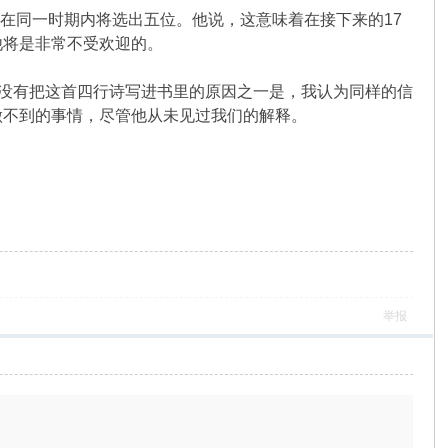
在同一时期内将选出五位。他说，这意味着在接下来的17
他将是非常不受欢迎的。
我没有把这首四行诗写进书里的原因之一是，我认为同样的信
做不到的事情，尽管他从未见过我们的解释。
举报