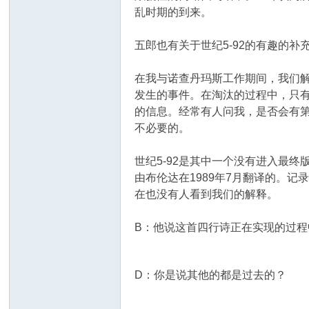
乱时期的到来。
五郎也有关于世纪5-92的有趣的
在我与诺查丹玛斯工作期间，我们解
发生的事件。在淘汰的过程中，只
的信息。经常有人问我，是否会有
不必要的。
世纪5-92是其中一个没有进入最
由布伦达在1989年7月翻译的。
在也没有人看到我们的解释。
B：他说这首四行诗正在实现的过
D：你是说其他的都是过去的？