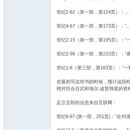
世纪2-62（第一部，第124页）
世纪4-67（第一部，第173页
世纪2-15（第一部，第195页）
世纪2-96（第一部，第223页）
世纪1-6（第三部，第163页）：
在最初写这些书的时候，预计这段
绝对符合百武和海尔·波普彗星的资
足立五郎的信息来自互联网：
世纪6-97 (第一部，251页)："在