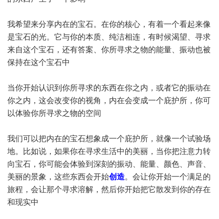
我希望来分享内在的宝石。在你的核心，有着一个看起来像
是宝石的光。它与你的本质、纯洁相连，有时候渴望、寻求
来自这个宝石，还有答案、你所寻求之物的能量、振动也被
保持在这个宝石中
当你开始认识到你所寻求的东西在你之内，或者它的振动在
你之内，这会改变你的视角，内在会变成一个庇护所，你可
以体验你所寻求之物的空间
我们可以把内在的宝石想象成一个庇护所，就像一个试验场
地。比如说，如果你在寻求生活中的美丽，当你把注意力转
向宝石，你可能会体验到深刻的振动、能量、颜色、声音、
美丽的景象，这些东西会开始
创造
。会让你开始一个满足的
旅程，会让那个寻求溶解，然后你开始把它散发到你的存在
和现实中