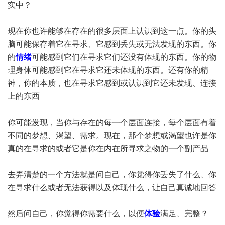
实中？
现在你也许能够在存在的很多层面上认识到这一点。你的头
脑可能保存着它在寻求、它感到丢失或无法发现的东西。你
的
情绪
可能感到它们在寻求它们还没有体现的东西。你的物
理身体可能感到它在寻求它还未体现的东西。还有你的精
神，你的本质，也在寻求它感到或认识到它还未发现、连接
上的东西
你可能发现，当你与存在的每一个层面连接，每个层面有着
不同的梦想、渴望、需求。现在，那个梦想或渴望也许是你
真的在寻求的或者它是你在内在所寻求之物的一个副产品
去弄清楚的一个方法就是问自己，你觉得你丢失了什么、你
在寻求什么或者无法获得以及体现什么，让自己真诚地回答
然后问自己，你觉得你需要什么，以便
体验
满足、完整？