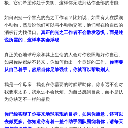
极。它们希望你处于失衡。这样你无法到达你全部的潜能
如何识别一个冒充的光之工作者？比如说，如果有人在蹂躏
小动物，然后说他们可以与小动物交流，他们就在给自己的
消极行为找借口。
真正的光之工作者不会散发恐惧，而是述
说所需的，这样事实会浮现
真正关心地球母亲和其上生命的人会对你说照顾好你自己。
如果你站都站不起来，你如何做出一个良好的工作。
你需要
从自己着手，然后当你足够强壮，你就可以帮助别人
我是一个母亲，我会在你需要的时候帮助你。你永远不会对
我要求太多，我永远不会厌烦。为自己感到自豪，而不是认
为你缺乏不一样的品质
你已经实现了你要来地球实现的目标，如果你愿意，还可以
去做更多。你知道你有着一整个助手团队围绕着你，请每天