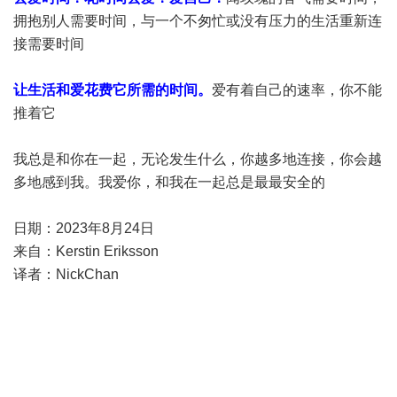
拥抱别人需要时间，与一个不匆忙或没有压力的生活重新连
接需要时间
让生活和爱花费它所需的时间。
爱有着自己的速率，你不能
推着它
我总是和你在一起，无论发生什么，你越多地连接，你会越
多地感到我。我爱你，和我在一起总是最最安全的
日期：2023年8月24日
来自：Kerstin Eriksson
译者：NickChan