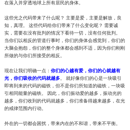
在落入并穿透地球上所有居民的身体。
这些光之代码带来了什么呢？ 主要是爱，主要是解放，良
知，真理。 这些代码给你们带来了什么变化呢？ 需要诚
实，需要在没有批判的情况下看待一切，没有任何批判。
当你们以相反的管道行事时，你们的身体会感觉到，你们的
大脑会抱怨，你们的整个身体都会感到不适，因为你们刚刚
所做的与你们所接受的相反。
现在让我们明确一点：
你们的心越有爱，你们的心就越有
光，你们吸收的代码就越多
。 就好像你们的心是一块吸引
即将到来的代码的磁铁，但不是你们所知道的磁铁，一块吸
引相同能量的磁铁。 因此，你们振动爱的越多，振动光的
越多，你们收到的代码就越多，你们准备得越来越多，在光
的戒律范围内行动。
外在的一切都会困扰，带来内在的不和谐，带来不平衡。