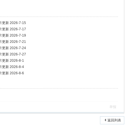
 2026-7-15
 2026-7-17
 2026-7-19
 2026-7-21
 2026-7-24
 2026-7-27
 2026-8-1
 2026-8-4
 2026-8-6
举报
返回列表