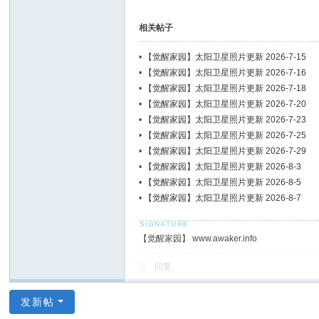
相关帖子
•
【觉醒家园】太阳卫星照片更新 2026-7-15
•
【觉醒家园】太阳卫星照片更新 2026-7-16
•
【觉醒家园】太阳卫星照片更新 2026-7-18
•
【觉醒家园】太阳卫星照片更新 2026-7-20
•
【觉醒家园】太阳卫星照片更新 2026-7-23
•
【觉醒家园】太阳卫星照片更新 2026-7-25
•
【觉醒家园】太阳卫星照片更新 2026-7-29
•
【觉醒家园】太阳卫星照片更新 2026-8-3
•
【觉醒家园】太阳卫星照片更新 2026-8-5
•
【觉醒家园】太阳卫星照片更新 2026-8-7
【觉醒家园】 www.awaker.info
回复
发新帖