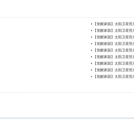
•
【觉醒家园】太阳卫星照片更新
•
【觉醒家园】太阳卫星照片更新
•
【觉醒家园】太阳卫星照片更新
•
【觉醒家园】太阳卫星照片更新
•
【觉醒家园】太阳卫星照片更新
•
【觉醒家园】太阳卫星照片更新
•
【觉醒家园】太阳卫星照片更新
•
【觉醒家园】太阳卫星照片更新
•
【觉醒家园】太阳卫星照片更新