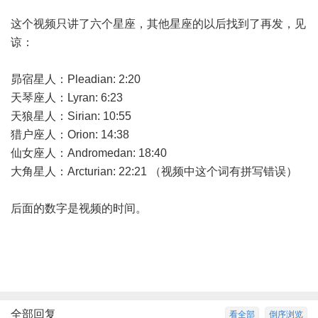
这个视频只讲了六个星座，其他星座的以后找到了再发，见
谅：
昴宿星人：Pleadian: 2:20
天琴座人：Lyran: 6:23
天狼星人：Sirian: 10:55
猎户座人：Orion: 14:38
仙女座人：Andromedan: 18:40
大角星人：Arcturian: 22:21 （视频中这个词有拼写错误）
后面的数字是视频的时间。
全部回复
看全部
倒序浏览