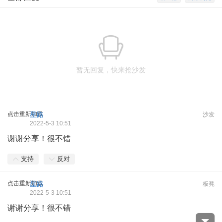
暂无回复，快来抢沙发
点击重新加载
星路
沙发
2022-5-3 10:51
谢谢分享！很不错
支持
反对
点击重新加载
星路
板凳
2022-5-3 10:51
谢谢分享！很不错