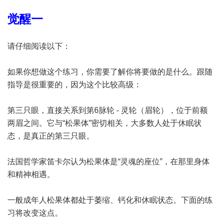
觉醒一
请仔细阅读以下：
如果你想做这个练习，你需要了解你将要做的是什么。跟随
指导是很重要的，因为这个比较高级：
第三只眼，直接关系到第6脉轮 - 灵轮（眉轮），位于前额
两眉之间。它与“松果体”密切相关，大多数人处于休眠状
态，是真正的第三只眼。
法国哲学家笛卡尔认为松果体是“灵魂的座位”，在那里身体
和精神相遇。
一般成年人松果体都处于萎缩、钙化和休眠状态。下面的练
习将改变这点。