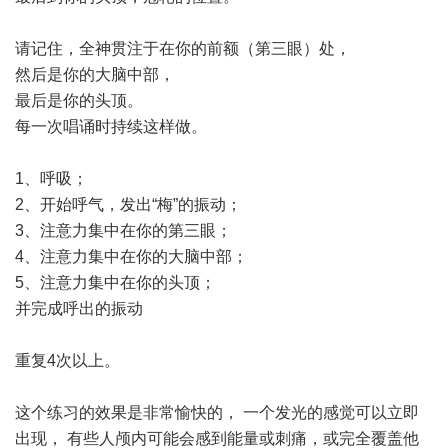
请记住，全神贯注于在你的前额（第三眼）处，
然后是你的大脑中部，
最后是你的头顶。
每一次唱诵时持续这样做。
1、呼吸；
2、开始呼气，发出“梅”的振动；
3、注意力集中在你的第三眼；
4、注意力集中在你的大脑中部；
5、注意力集中在你的头顶；
并完成呼出的振动
重复4次以上。
这个练习的效果是非常愉快的， 一个发光的感觉可以立即
出现， 有些人颅内可能会感到能量或刺痛，或完全覆盖他