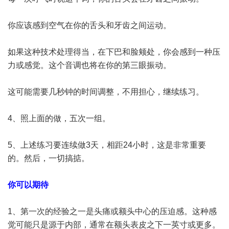
你应该感到空气在你的舌头和牙齿之间运动。
如果这种技术处理得当，在下巴和脸颊处，你会感到一种压
力或感觉。这个音调也将在你的第三眼振动。
这可能需要几秒钟的时间调整，不用担心，继续练习。
4、照上面的做，五次一组。
5、上述练习要连续做3天，相距24小时，这是非常重要
的。然后，一切搞掂。
你可以期待
1、第一次的经验之一是头痛或额头中心的压迫感。这种感
觉可能只是源于内部，通常在额头表皮之下一英寸或更多。