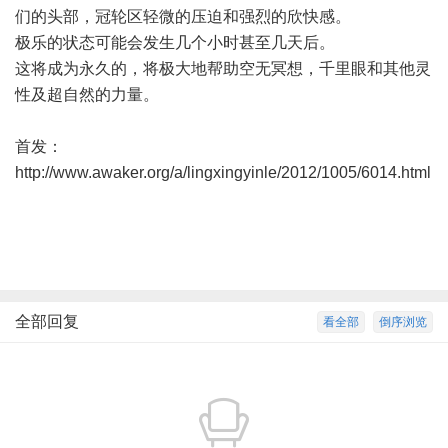
们的头部，冠轮区轻微的压迫和强烈的欣快感。
极乐的状态可能会发生几个小时甚至几天后。
这将成为永久的，将极大地帮助空无冥想，千里眼和其他灵
性及超自然的力量。
首发：
http://www.awaker.org/a/lingxingyinle/2012/1005/6014.html
全部回复
看全部
倒序浏览