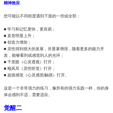
精神效应
您可能以不同程度遇到下面的一些或全部：
■ 学习和记忆更快，更容易；
■ 直觉明显上升；
■ 创造力增加；
■ 灵性得到很大的发展，并显著增强，随着更多的能力开
发，能够看到或感觉到人的光环；
■ 千里眼（心灵透视）打开；
■ 顺风耳（灵性听觉）打开；
■ 超级感觉（心灵感觉/触摸）打开。
这是一个非常强力的练习，像所有的强力实践一样，你的身
体会感到不适，需要适应。
觉醒二