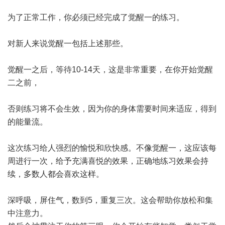
为了正常工作，你必须已经完成了觉醒一的练习。
对新人来说觉醒一包括上述那些。
觉醒一之后，等待10-14天，这是非常重要，在你开始觉醒
二之前，
否则练习将不会生效，因为你的身体需要时间来适应，得到
的能量流。
这次练习给人强烈的愉悦和欣快感。不像觉醒一，这应该每
周进行一次，给予充满喜悦的效果，正确地练习效果会持
续，多数人都会喜欢这样。
深呼吸，屏住气，数到5，重复三次。这会帮助你放松和集
中注意力。