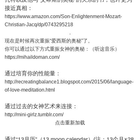
接近真相：
https://www.amazon.com/Son-Enlightenment-Mozart-
Christian-Jacq/dp/0743295218
.
现在是时候再次重振“爱西斯的奥秘”了。
你可以通过以下方式重振女神的奥秘：（听这音乐）
https://mihaildoman.com/
通过培育你的性能量：
http://recreatingbalance1.blogspot.com/2015/06/language-
of-love-meditation.html
通过过去的女神艺术来连接：
http://mini-girlz.tumblr.com/
点击重新加载
通过“13月历”（13 moon calendar）(注：13个月×28