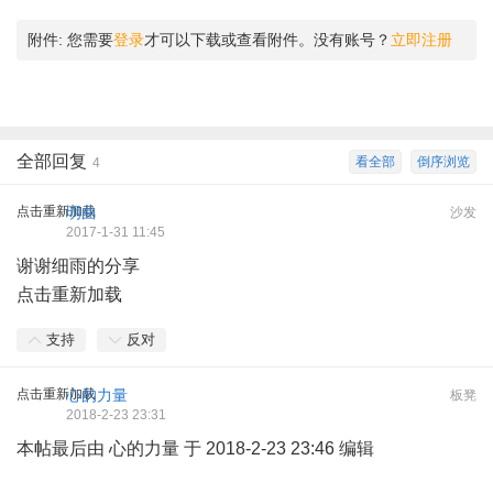
附件:
您需要
登录
才可以下载或查看附件。没有账号？
立即注册
全部回复
看全部
倒序浏览
4
点击重新加载
明曲
沙发
2017-1-31 11:45
谢谢细雨的分享
点击重新加载
支持
反对
点击重新加载
心的力量
板凳
2018-2-23 23:31
本帖最后由 心的力量 于 2018-2-23 23:46 编辑