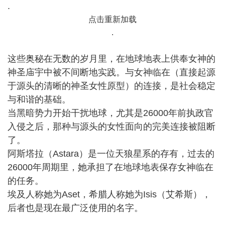
.
点击重新加载
.
这些奥秘在无数的岁月里，在地球地表上供奉女神的
神圣庙宇中被不间断地实践。与女神临在（直接起源
于源头的清晰的神圣女性原型）的连接，是社会稳定
与和谐的基础。
当黑暗势力开始干扰地球，尤其是26000年前执政官
入侵之后，那种与源头的女性面向的完美连接被阻断
了。
阿斯塔拉（Astara）是一位天狼星系的存有，过去的
26000年周期里，她承担了在地球地表保存女神临在
的任务。
埃及人称她为Aset，希腊人称她为Isis（艾希斯），
后者也是现在最广泛使用的名字。