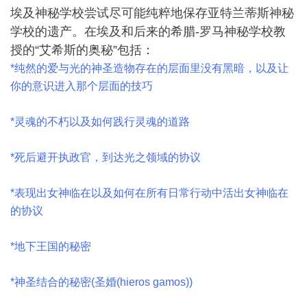
埃及神秘学校尝试尽可能纯粹地保存亚特兰蒂斯神秘
学校的遗产。在埃及和后来的希腊-罗马神秘学校教
授的“艾希斯的奥秘”包括：
*纯然的爱与光的神圣造物存在的层面里没有黑暗，以及让
你的意识进入那个层面的技巧
*灵魂的不朽以及如何践行灵魂的道路
*死后避开执政官，到达光之领域的协议
*表现出女神临在以及如何在所有日常行动中活出女神临在
的协议
*地下王国的秘密
*神圣结合的秘密(圣婚(hieros gamos))