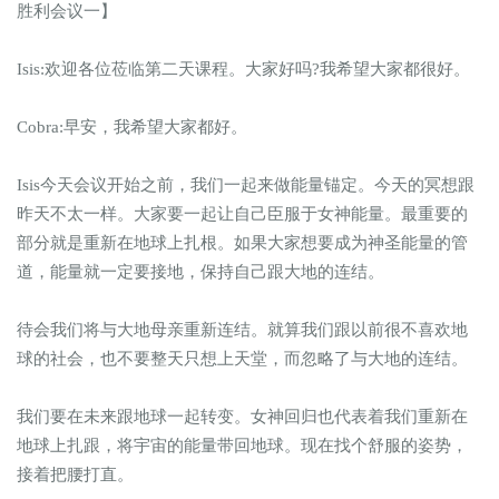
胜利会议一】
Isis:欢迎各位莅临第二天课程。大家好吗?我希望大家都很好。
Cobra:早安，我希望大家都好。
Isis今天会议开始之前，我们一起来做能量锚定。今天的冥想跟
昨天不太一样。大家要一起让自己臣服于女神能量。最重要的
部分就是重新在地球上扎根。如果大家想要成为神圣能量的管
道，能量就一定要接地，保持自己跟大地的连结。
待会我们将与大地母亲重新连结。就算我们跟以前很不喜欢地
球的社会，也不要整天只想上天堂，而忽略了与大地的连结。
我们要在未来跟地球一起转变。女神回归也代表着我们重新在
地球上扎跟，将宇宙的能量带回地球。现在找个舒服的姿势，
接着把腰打直。