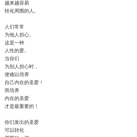
越来越容易
转化周围的人。
人们常常
为他人担心。
这是一种
人性的爱。
当你们
为别人担心时，
便难以培养
自己内在的圣爱！
而培养
内在的圣爱
才是最重要的！
你们发出的圣爱
可以转化