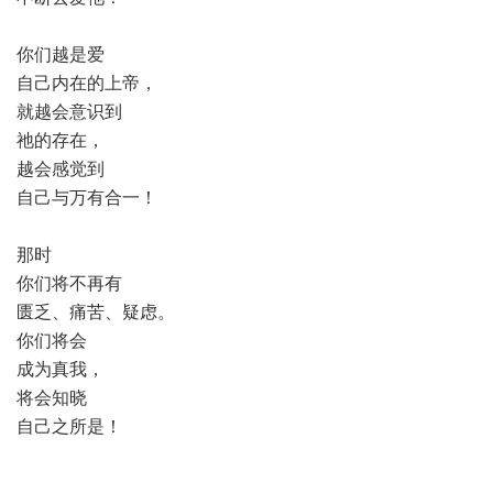
你们越是爱
自己内在的上帝，
就越会意识到
祂的存在，
越会感觉到
自己与万有合一！
那时
你们将不再有
匮乏、痛苦、疑虑。
你们将会
成为真我，
将会知晓
自己之所是！