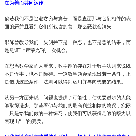
在为善而共同运作。
倘若我们不是逃避贫穷与痛苦，而是直面那与它们相伴的表
面的恶并且看到它们所包含的善，那么恶就会消失。
耶稣曾教导我们：失明并不是一种恶，也不是恶的结果，而
是见证“上帝荣光”的一次机会。
在想当数学家的人看来，数学题的存在对于数学法则来说既
不是怪事，也不是障碍。一道数学题会呈现出若干条件，正
是借助这些条件，法则可以得到运用并导向想要的结果。
从另一方面来说，问题也提供了可能性，使想要进步的人能
够取得进步。那些看似与我们的最高利益相悖的境况，实际
上只是给我们做的一种练习，使我们可以获得足够的毅力以
表现出“一”的完美。