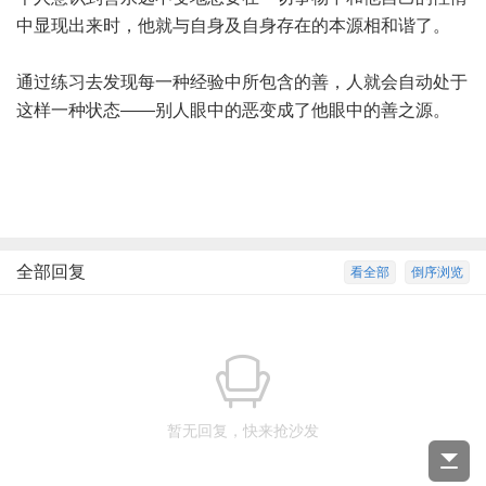
中显现出来时，他就与自身及自身存在的本源相和谐了。
通过练习去发现每一种经验中所包含的善，人就会自动处于
这样一种状态——别人眼中的恶变成了他眼中的善之源。
全部回复
看全部
倒序浏览
暂无回复，快来抢沙发