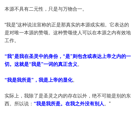
本源不具有二元性，只是与万物合一。
“我是”这种说法宣称的正是那真实的本源或实相。它表达的
是对唯一本源的赞颂。这种赞颂使人可以在本源之内有效地
工作。
“我”是我在圣灵中的身份，“是”则包含或表达上帝之内的一
切。这就是“我是”一词的真正含义
。
“我是我所是”，我是上帝的显化
。
实际上，我除了是圣灵之内的存在以外，绝不可能是别的东
西。所以说：
“我是我所是。在我之外没有别人
。”