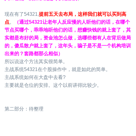
现在有了54321,
提前五天去布局，这样我们就可以买到高
点
。
（
通过54321让老年人反应慢的人听他们的话，在哪个
节点买哪个，乖乖地听他们的话，想赚快钱的就上套了，其
实都是布好的局，资金池怎么做，选哪些都有人在背后做局
的，傻瓜散户就上套了，这年头，骗子是不是一个机构培训
出来的？套路都那么相似
）
所以说这个方法其实很简单。
主战系统54321在个股操作中，就是如此的简单。
主战系统如何在大盘中去看?
主要就是仓位的安排。这个以前讲得比较少。
第二部分：待整理