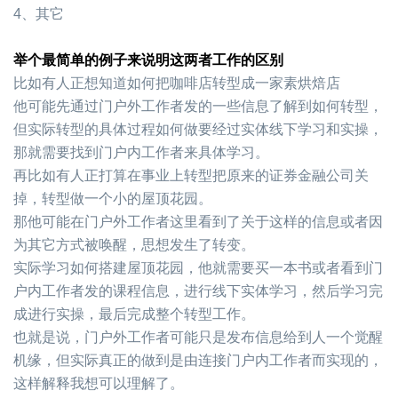
4、其它
举个最简单的例子来说明这两者工作的区别
比如有人正想知道如何把咖啡店转型成一家素烘焙店
他可能先通过门户外工作者发的一些信息了解到如何转型，
但实际转型的具体过程如何做要经过实体线下学习和实操，
那就需要找到门户内工作者来具体学习。
再比如有人正打算在事业上转型把原来的证券金融公司关
掉，转型做一个小的屋顶花园。
那他可能在门户外工作者这里看到了关于这样的信息或者因
为其它方式被唤醒，思想发生了转变。
实际学习如何搭建屋顶花园，他就需要买一本书或者看到门
户内工作者发的课程信息，进行线下实体学习，然后学习完
成进行实操，最后完成整个转型工作。
也就是说，门户外工作者可能只是发布信息给到人一个觉醒
机缘，但实际真正的做到是由连接门户内工作者而实现的，
这样解释我想可以理解了。