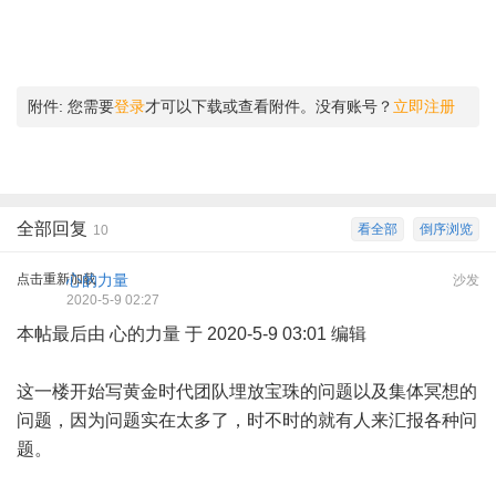
附件:
您需要
登录
才可以下载或查看附件。没有账号？
立即注册
全部回复
看全部
倒序浏览
10
点击重新加载
心的力量
沙发
2020-5-9 02:27
本帖最后由 心的力量 于 2020-5-9 03:01 编辑
这一楼开始写黄金时代团队埋放宝珠的问题以及集体冥想的
问题，因为问题实在太多了，时不时的就有人来汇报各种问
题。