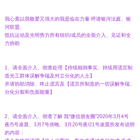
我心斋以我敬爱又强大的我是临在力量 呼请银河法庭、银
河联盟、
抵抗运动及光明势力所有组织/成员的全面介入、见证和全
力协助
1、请全面介入、彻查处理【持续颠倒事实、持续用谎言制
造光工群体误解争端及对立分化的人士】
并请协助消除、终止谎言及【谎言所制造的一切误解争端、
分化分裂和负面能量】
2、请全面介入、彻查了解 我“微信朋友圈”2020年3月4号
夜/5号凌晨、3月7号傍晚、3月20号夜/21号凌晨所发布说明
的内容；