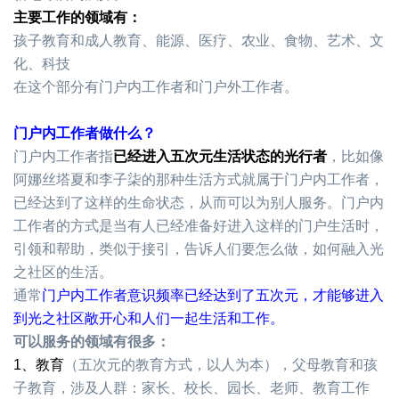
主要工作的领域有：
孩子教育和成人教育、能源、医疗、农业、食物、艺术、文
化、科技
在这个部分有门户内工作者和门户外工作者。
门户内工作者做什么？
门户内工作者指
已经进入五次元生活状态的光行者
，比如像
阿娜丝塔夏和李子柒的那种生活方式就属于门户内工作者，
已经达到了这样的生命状态，从而可以为别人服务。
门户内
工作者的方式是当有人已经准备好进入这样的门户生活时，
引领和帮助，类似于接引，告诉人们要怎么做，如何融入光
之社区的生活。
通常
门户内工作者意识频率已经达到了五次元，才能够进入
到光之社区敞开心和人们一起生活和工作。
可以服务的领域有很多：
1、教育
（五次元的教育方式，以人为本），父母教育和孩
子教育，涉及人群：家长、校长、园长、老师、教育工作