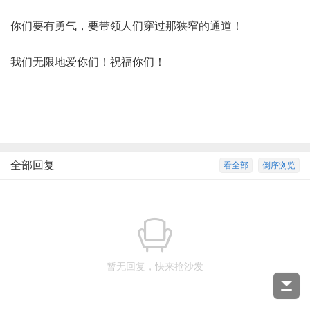
你们要有勇气，要带领人们穿过那狭窄的通道！
我们无限地爱你们！祝福你们！
全部回复
看全部
倒序浏览
暂无回复，快来抢沙发