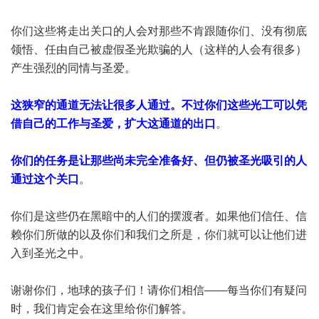
你们这些将走出关口的人会对那些不肯跟随你们、没有彻底
领悟、任由自己被虚假圣光欺骗的人（这样的人会有很多）
产生强烈的同情与圣爱。
这狭窄的通道无法让很多人通过。不过你们这些光工可以凭
借自己的工作与圣爱，扩大这通道的出口
。
你们的任务是让那些尚未完全准备好、但仍被圣光吸引的人
通过这个关口
。
你们是这些仍在黑暗中的人们的摆渡者。如果他们信任、信
赖你们所做的以及你们和我们之所是，你们就可以让他们进
入到圣光之中。
谢谢你们，地球的孩子们！请你们相信——每当你们有疑问
时，我们肯定会在这里给你们解答。