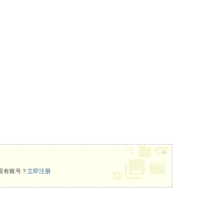
×
没有账号？
立即注册