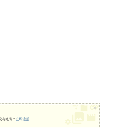
×
没有账号？
立即注册