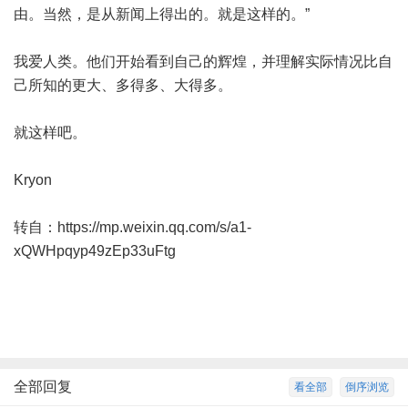
由。当然，是从新闻上得出的。就是这样的。”
我爱人类。他们开始看到自己的辉煌，并理解实际情况比自
己所知的更大、多得多、大得多。
就这样吧。
Kryon
转自：
https://mp.weixin.qq.com/s/a1-
xQWHpqyp49zEp33uFtg
全部回复
看全部
倒序浏览