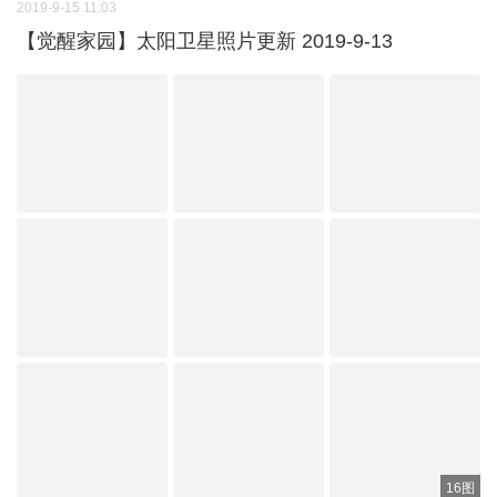
2019-9-15 11:03
【觉醒家园】太阳卫星照片更新 2019-9-13
16图