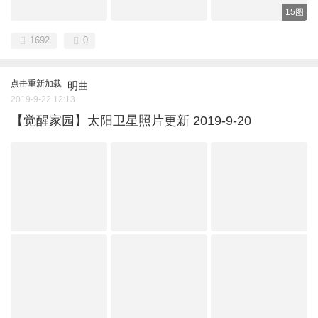
15图
1692
0
点击重新加载
明曲
2019-9-22 12:13
【觉醒家园】太阳卫星照片更新 2019-9-20