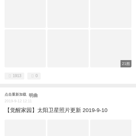
21图
1913
0
点击重新加载
明曲
2019-9-12 12:11
【觉醒家园】太阳卫星照片更新 2019-9-10