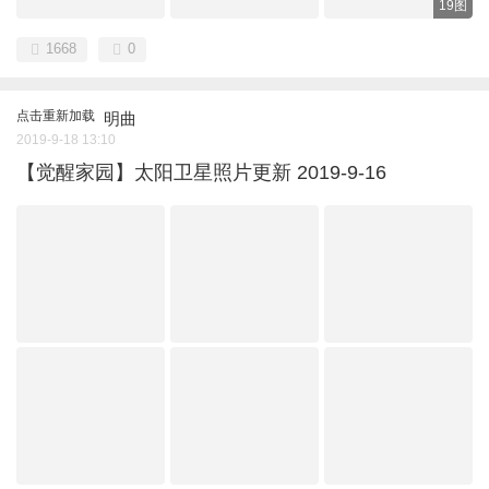
19图
1668
0
点击重新加载
明曲
2019-9-18 13:10
【觉醒家园】太阳卫星照片更新 2019-9-16