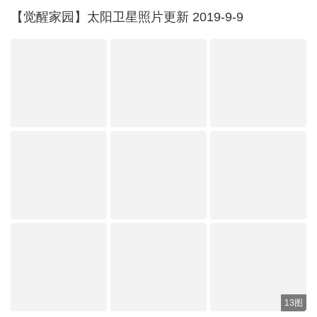
【觉醒家园】太阳卫星照片更新 2019-9-9
13图