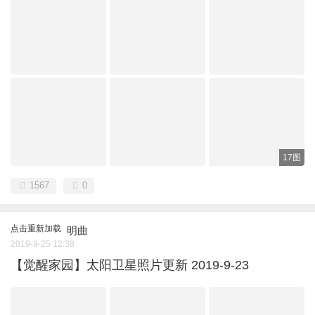
17图
1567
0
点击重新加载
明曲
2019-9-25 12:38
【觉醒家园】太阳卫星照片更新 2019-9-23