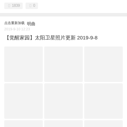
1839
0
点击重新加载
明曲
2019-9-10 12:23
【觉醒家园】太阳卫星照片更新 2019-9-8