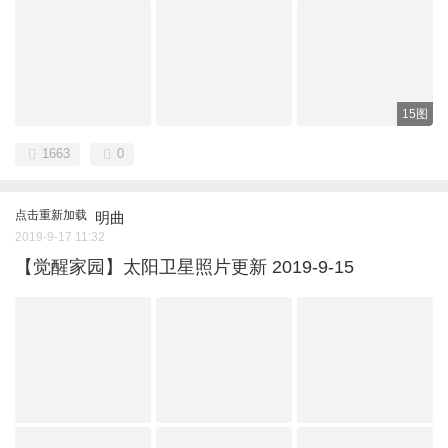
15图
1663
0
点击重新加载
明曲
2019-9-17 11:32
【觉醒家园】太阳卫星照片更新 2019-9-15