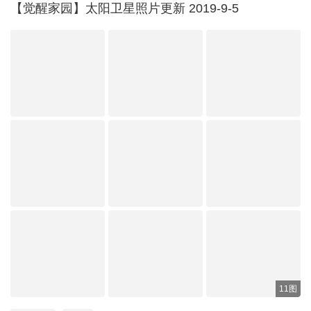
【觉醒家园】太阳卫星照片更新 2019-9-5
11图