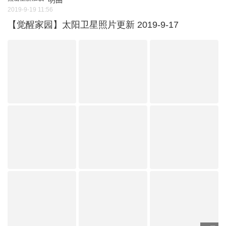
2019-9-19 11:56
【觉醒家园】太阳卫星照片更新 2019-9-17