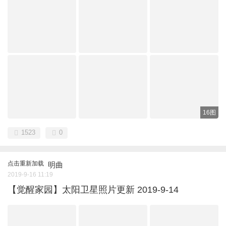
16图
1523
0
点击重新加载
明曲
2019-9-16 11:19
【觉醒家园】太阳卫星照片更新 2019-9-14