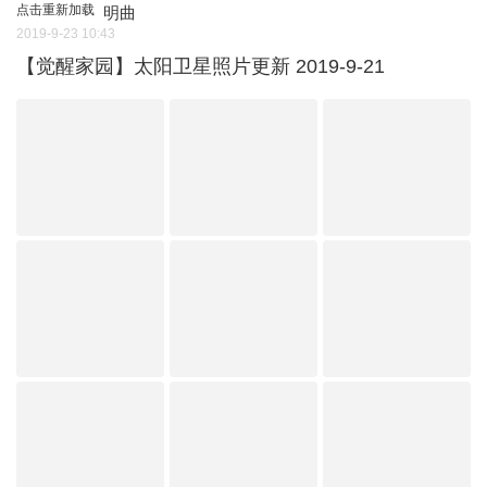
点击重新加载
明曲
2019-9-23 10:43
【觉醒家园】太阳卫星照片更新 2019-9-21