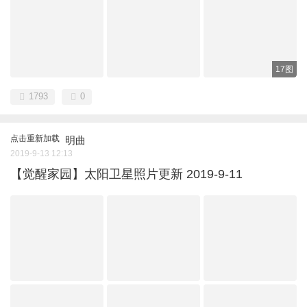
17图
1793
0
点击重新加载
明曲
2019-9-13 12:13
【觉醒家园】太阳卫星照片更新 2019-9-11