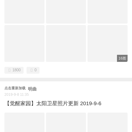
16图
1800
0
点击重新加载
明曲
2019-9-8 11:35
【觉醒家园】太阳卫星照片更新 2019-9-6