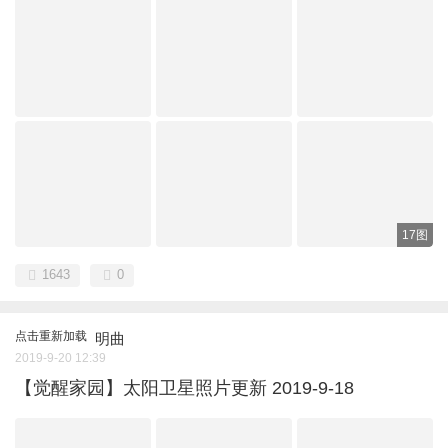
17图
1643
0
点击重新加载
明曲
2019-9-20 12:39
【觉醒家园】太阳卫星照片更新 2019-9-18