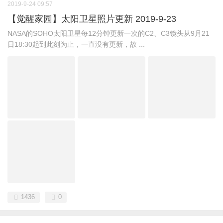
2019-9-24 09:57
【觉醒家园】太阳卫星照片更新 2019-9-23
NASA的SOHO太阳卫星每12分钟更新一次的C2、C3镜头从9月21
日18:30起到此刻为止，一直没有更新，故 ...
1436
0