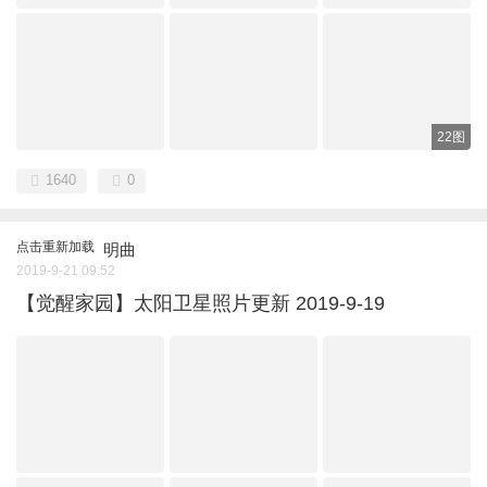
22图
1640
0
点击重新加载
明曲
2019-9-21 09:52
【觉醒家园】太阳卫星照片更新 2019-9-19