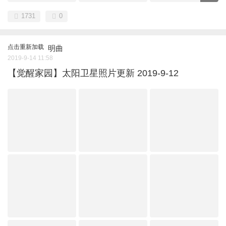
1731
0
点击重新加载
明曲
2019-9-14 11:58
【觉醒家园】太阳卫星照片更新 2019-9-12