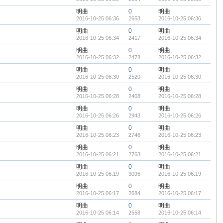
明曲
0
明曲
2016-10-25 06:36
2653
2016-10-25 06:36
明曲
0
明曲
2016-10-25 06:34
2417
2016-10-25 06:34
明曲
0
明曲
2016-10-25 06:32
2478
2016-10-25 06:32
明曲
0
明曲
2016-10-25 06:30
2520
2016-10-25 06:30
明曲
0
明曲
2016-10-25 06:28
2408
2016-10-25 06:28
明曲
0
明曲
2016-10-25 06:26
2943
2016-10-25 06:26
明曲
0
明曲
2016-10-25 06:23
2746
2016-10-25 06:23
明曲
0
明曲
2016-10-25 06:21
2763
2016-10-25 06:21
明曲
0
明曲
2016-10-25 06:19
3096
2016-10-25 06:19
明曲
0
明曲
2016-10-25 06:17
2684
2016-10-25 06:17
明曲
0
明曲
2016-10-25 06:14
2558
2016-10-25 06:14