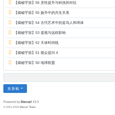
【揭秘宇宙】56 灵性提升与科技的对抗
【揭秘宇宙】55 扬升中的共生关系
【揭秘宇宙】54 古代艺术中的蓝鸟人和球体
【揭秘宇宙】53 遥视与远程影响
【揭秘宇宙】52 天体时间线
【揭秘宇宙】51 观众提问 4
【揭秘宇宙】50 地球联盟
发新帖
Powered by
Discuz!
X3.5
© 2001-2026
Discuz! Team
.