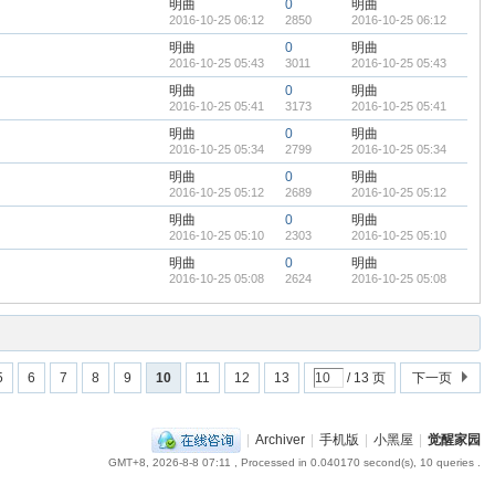
明曲
0
明曲
2016-10-25 06:12
2850
2016-10-25 06:12
明曲
0
明曲
2016-10-25 05:43
3011
2016-10-25 05:43
明曲
0
明曲
2016-10-25 05:41
3173
2016-10-25 05:41
明曲
0
明曲
2016-10-25 05:34
2799
2016-10-25 05:34
明曲
0
明曲
2016-10-25 05:12
2689
2016-10-25 05:12
明曲
0
明曲
2016-10-25 05:10
2303
2016-10-25 05:10
明曲
0
明曲
2016-10-25 05:08
2624
2016-10-25 05:08
5
6
7
8
9
10
11
12
13
/ 13 页
下一页
|
Archiver
|
手机版
|
小黑屋
|
觉醒家园
GMT+8, 2026-8-8 07:11
, Processed in 0.040170 second(s), 10 queries .