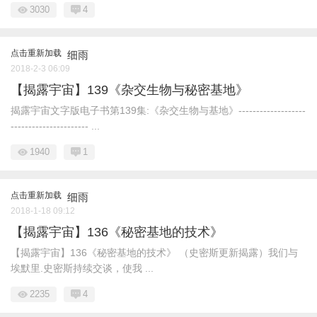
3030
4
点击重新加载
细雨
2018-2-3 06:09
【揭露宇宙】139《杂交生物与秘密基地》
揭露宇宙文字版电子书第139集:《杂交生物与基地》-------------------
---------------------- ...
1940
1
点击重新加载
细雨
2018-1-18 09:12
【揭露宇宙】136《秘密基地的技术》
【揭露宇宙】136《秘密基地的技术》 （史密斯更新揭露）我们与
埃默里.史密斯持续交谈，使我 ...
2235
4