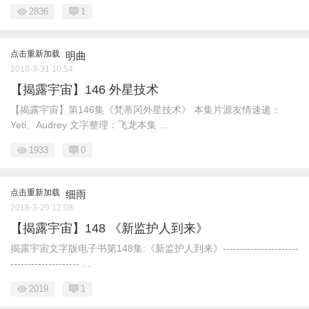
2836
1
点击重新加载
明曲
2018-3-31 10:54
【揭露宇宙】146 外星技术
【揭露宇宙】第146集《梵蒂冈外星技术》 本集片源友情速递：
Yeti、Audrey 文字整理：飞龙本集 ...
1933
0
点击重新加载
细雨
2018-3-29 12:08
【揭露宇宙】148 《新监护人到来》
揭露宇宙文字版电子书第148集:《新监护人到来》----------------------
-------------------- ...
2019
1