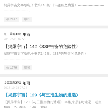
揭露宇宙文字版电子书第143集:《玛雅船之境遇》----------------------
-------------------- ...
2417
1
点击重新加载
细雨
2018-2-23 09:50
【揭露宇宙】142《SSP告密的危险性》
揭露宇宙文字版电子书第142集:《SSP告密者的危险性》-------------
------------------------- ...
1779
0
点击重新加载
细雨
2017-10-28 07:24
【揭露宇宙】129《与三指生物的遭遇》
【揭露宇宙】129《与三指生物的遭遇》 本集片源临时速递：老生
独白、Yeti翻译：小威、 校译 ...