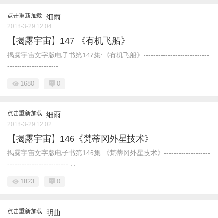
点击重新加载
细雨
2018-3-29 12:04
【揭露宇宙】147 《有机飞船》
揭露宇宙文字版电子书第147集:《有机飞船》---------------------------
--------------------- ...
1680
0
点击重新加载
细雨
2018-3-29 12:02
【揭露宇宙】146《梵蒂冈外星技术》
揭露宇宙文字版电子书第146集:《梵蒂冈外星技术》-------------------
------------------------- ...
1823
0
点击重新加载
明曲