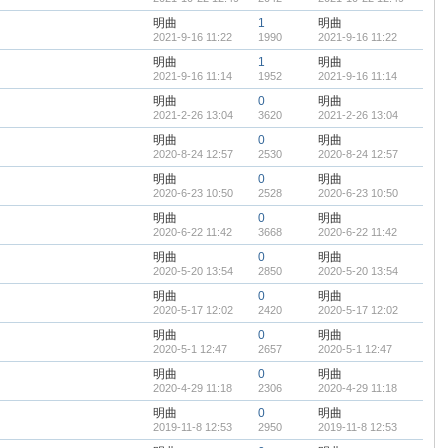
明曲
1
明曲
2021-9-16 11:22
1990
2021-9-16 11:22
明曲
1
明曲
2021-9-16 11:14
1952
2021-9-16 11:14
明曲
0
明曲
2021-2-26 13:04
3620
2021-2-26 13:04
明曲
0
明曲
2020-8-24 12:57
2530
2020-8-24 12:57
明曲
0
明曲
2020-6-23 10:50
2528
2020-6-23 10:50
明曲
0
明曲
2020-6-22 11:42
3668
2020-6-22 11:42
明曲
0
明曲
2020-5-20 13:54
2850
2020-5-20 13:54
明曲
0
明曲
2020-5-17 12:02
2420
2020-5-17 12:02
明曲
0
明曲
2020-5-1 12:47
2657
2020-5-1 12:47
明曲
0
明曲
2020-4-29 11:18
2306
2020-4-29 11:18
明曲
0
明曲
2019-11-8 12:53
2950
2019-11-8 12:53