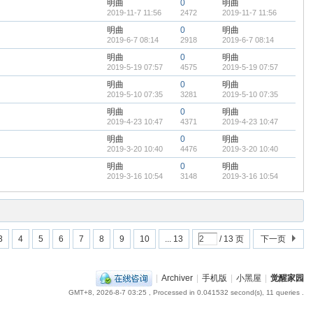
明曲
0
明曲
2019-11-7 11:56
2472
2019-11-7 11:56
明曲
0
明曲
2019-6-7 08:14
2918
2019-6-7 08:14
明曲
0
明曲
2019-5-19 07:57
4575
2019-5-19 07:57
明曲
0
明曲
2019-5-10 07:35
3281
2019-5-10 07:35
明曲
0
明曲
2019-4-23 10:47
4371
2019-4-23 10:47
明曲
0
明曲
2019-3-20 10:40
4476
2019-3-20 10:40
明曲
0
明曲
2019-3-16 10:54
3148
2019-3-16 10:54
3
4
5
6
7
8
9
10
... 13
/ 13 页
下一页
|
Archiver
|
手机版
|
小黑屋
|
觉醒家园
GMT+8, 2026-8-7 03:25
, Processed in 0.041532 second(s), 11 queries .