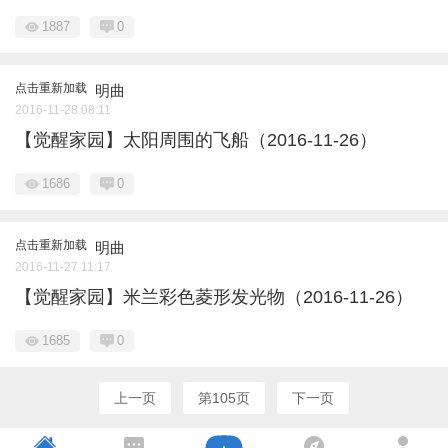
1887
0
点击重新加载
明曲
2016-11-28 08:11
【觉醒家园】太阳周围的飞船（2016-11-26）
1686
0
点击重新加载
明曲
2016-11-27 11:17
【觉醒家园】米兰彩色菱形发光物（2016-11-26）
1685
0
上一页
第105页
下一页