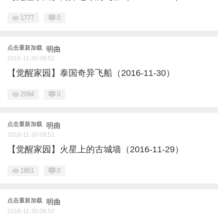
1777
0
点击重新加载
明曲
2016-11-30 09:52
【觉醒家园】泰国奇异飞船（2016-11-30）
2094
0
点击重新加载
明曲
2016-11-30 09:51
【觉醒家园】火星上的古城墙（2016-11-29）
1851
0
点击重新加载
明曲
2016-11-30 09:50