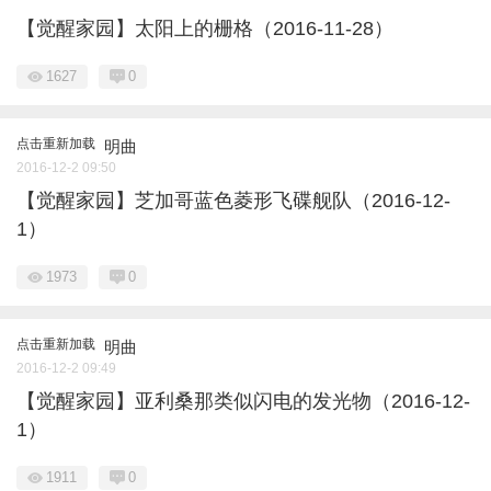
【觉醒家园】太阳上的栅格（2016-11-28）
1627
0
点击重新加载
明曲
2016-12-2 09:50
【觉醒家园】芝加哥蓝色菱形飞碟舰队（2016-12-
1）
1973
0
点击重新加载
明曲
2016-12-2 09:49
【觉醒家园】亚利桑那类似闪电的发光物（2016-12-
1）
1911
0