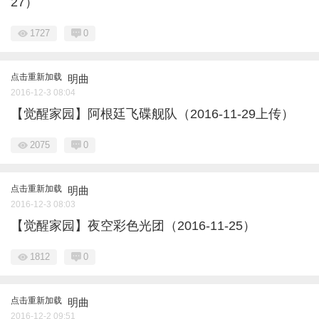
27）
1727
0
点击重新加载
明曲
2016-12-3 08:04
【觉醒家园】阿根廷飞碟舰队（2016-11-29上传）
2075
0
点击重新加载
明曲
2016-12-3 08:03
【觉醒家园】夜空彩色光团（2016-11-25）
1812
0
点击重新加载
明曲
2016-12-2 09:51