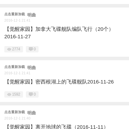
点击重新加载
明曲
2016-12-1 21:41
【觉醒家园】加拿大飞碟舰队编队飞行（20个）
2016-11-27
2774
0
点击重新加载
明曲
2016-12-1 21:41
【觉醒家园】密西根湖上的飞碟舰队2016-11-26
1592
0
点击重新加载
明曲
2016-12-1 21:40
【觉醒家园】离开地球的飞碟（2016-11-11）