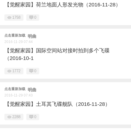
【觉醒家园】荷兰地面人形发光物（2016-11-28）
1758
0
点击重新加载
明曲
2016-11-29 07:44
【觉醒家园】国际空间站对接时拍到多个飞碟
（2016-10-1
1772
0
点击重新加载
明曲
2016-11-29 07:43
【觉醒家园】土耳其飞碟舰队（2016-11-28）
2288
0