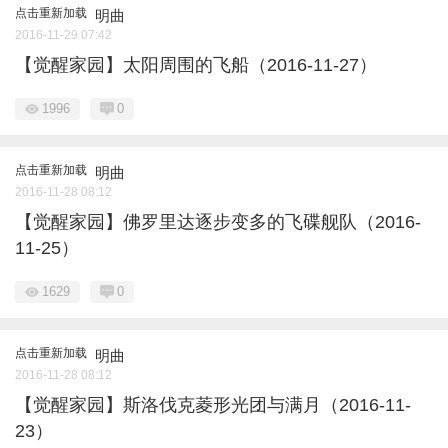
点击重新加载
明曲
2016-11-29 07:42
【觉醒家园】太阳周围的飞船（2016-11-27）
1996
0
点击重新加载
明曲
2016-11-28 08:12
【觉醒家园】佛罗里达逐步变多的飞碟舰队（2016-
11-25）
1629
0
点击重新加载
明曲
2016-11-28 08:12
【觉醒家园】斯洛伐克菱形光团与满月（2016-11-
23）