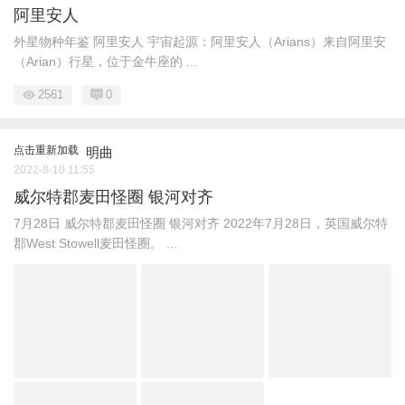
阿里安人
外星物种年鉴 阿里安人 宇宙起源：阿里安人（Arians）来自阿里安
（Arian）行星，位于金牛座的 ...
2561
0
点击重新加载
明曲
2022-8-10 11:55
威尔特郡麦田怪圈 银河对齐
7月28日 威尔特郡麦田怪圈 银河对齐 2022年7月28日，英国威尔特
郡West Stowell麦田怪圈。 ...