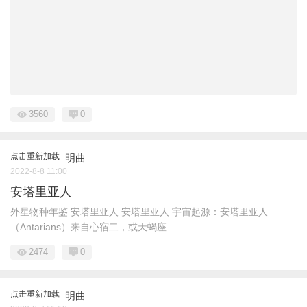
3560
0
点击重新加载
明曲
2022-8-8 11:00
安塔里亚人
外星物种年鉴 安塔里亚人 安塔里亚人 宇宙起源：安塔里亚人
（Antarians）来自心宿二，或天蝎座 ...
2474
0
点击重新加载
明曲