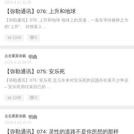
2023-4-12 11:35
【弥勒通讯】076: 上升和地球
【弥勒通讯】076: 上升和地球 地球上的灵魂，一直在等待被称之为
的“上升”。 对很多人 ...
1104
0
点击重新加载
明曲
2023-4-11 09:55
【弥勒通讯】075: 安乐死
【弥勒通讯】075: 安乐死 近几年来对安乐死的议题存在著不少争议
– 安乐死用结束自己的 ...
1248
0
点击重新加载
明曲
2023-4-10 10:37
【弥勒通讯】074: 灵性的道路不是你所想的那样