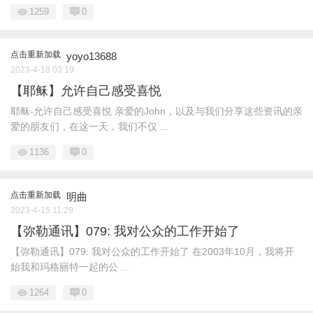
1259
0
点击重新加载
yoyo13688
2023-4-18 03:19
【耶稣】允许自己感受喜悦
耶稣-允许自己感受喜悦 亲爱的John，以及与我们分享这些资讯的亲
爱的朋友们，在这一天，我们不仅 ...
1136
0
点击重新加载
明曲
2023-4-15 11:29
【弥勒通讯】079: 我对公众的工作开始了
【弥勒通讯】079: 我对公众的工作开始了 在2003年10月，我将开
始我和玛格丽特一起的公 ...
1264
0