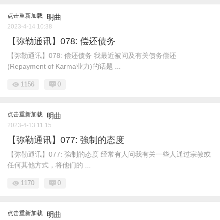
点击重新加载
明曲
2023-4-14 10:38
【弥勒通讯】078: 偿还债务
【弥勒通讯】078: 偿还债务 我最近被问及有关债务偿还
(Repayment of Karma业力)的话题 ...
1156
0
点击重新加载
明曲
2023-4-13 11:15
【弥勒通讯】077: 強制的态度
【弥勒通讯】077: 強制的态度 经常有人问我有关一些人通过宗教或
任何其他方式，将他们的 ...
1170
0
点击重新加载
明曲